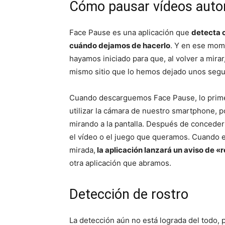
Cómo pausar vídeos aut
Face Pause es una aplicación que
detecta 
cuándo dejamos de hacerlo
. Y en ese mom
hayamos iniciado para que, al volver a mirar,
mismo sitio que lo hemos dejado unos segu
Cuando descarguemos Face Pause, lo prime
utilizar la cámara de nuestro smartphone, 
mirando a la pantalla. Después de conceder
el vídeo o el juego que queramos. Cuando 
mirada,
la aplicación lanzará un aviso de «
otra aplicación que abramos.
Detección de rostro
La detección aún no está lograda del todo, 