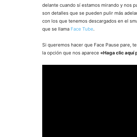
delante cuando sí estamos mirando y nos p
son detalles que se pueden pulir más adela
con los que tenemos descargados en el sma
que se llama
Face Tube
.
Si queremos hacer que Face Pause pare, te
la opción que nos aparece
«Haga clic aquí 