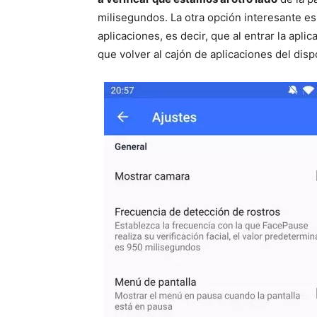
milisegundos. La otra opción interesante e
aplicaciones, es decir, que al entrar la apl
que volver al cajón de aplicaciones del disp