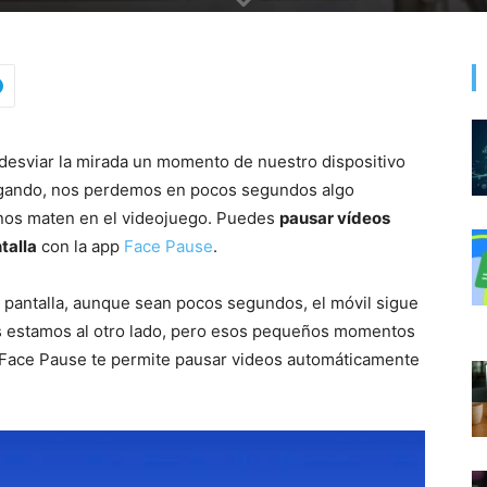
desviar la mirada un momento de nuestro dispositivo
ugando, nos perdemos en pocos segundos algo
nos maten en el videojuego. Puedes
pausar vídeos
talla
con la app
Face Pause
.
 pantalla, aunque sean pocos segundos, el móvil sigue
os estamos al otro lado, pero esos pequeños momentos
n Face Pause te permite pausar videos automáticamente