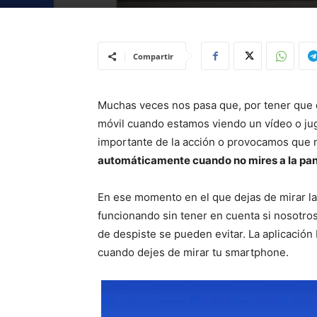
Compartir
Muchas veces nos pasa que, por tener que 
móvil cuando estamos viendo un vídeo o j
importante de la acción o provocamos que 
automáticamente cuando no mires a la pan
En ese momento en el que dejas de mirar la
funcionando sin tener en cuenta si nosotr
de despiste se pueden evitar. La aplicació
cuando dejes de mirar tu smartphone.