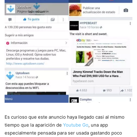
Es curioso que este anuncio haya llegado casi al mismo
tiempo que la aparición de
Youtube Go
, una app
especialmente pensada para ser usada gastando poco