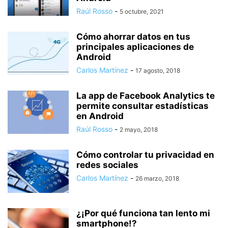
Raúl Rosso
-
5 octubre, 2021
Cómo ahorrar datos en tus
principales aplicaciones de
Android
Carlos Martínez
-
17 agosto, 2018
La app de Facebook Analytics te
permite consultar estadísticas
en Android
Raúl Rosso
-
2 mayo, 2018
Cómo controlar tu privacidad en
redes sociales
Carlos Martínez
-
26 marzo, 2018
¿¡Por qué funciona tan lento mi
smartphone!?