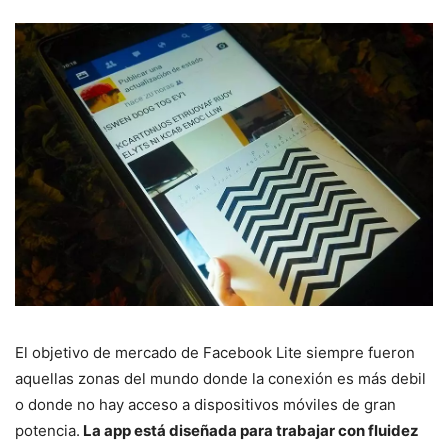
El objetivo de mercado de Facebook Lite siempre fueron
aquellas zonas del mundo donde la conexión es más debil
o donde no hay acceso a dispositivos móviles de gran
potencia.
La app está diseñada para trabajar con fluidez