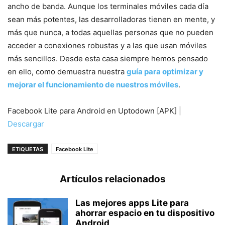
ancho de banda. Aunque los terminales móviles cada día
sean más potentes, las desarrolladoras tienen en mente, y
más que nunca, a todas aquellas personas que no pueden
acceder a conexiones robustas y a las que usan móviles
más sencillos. Desde esta casa siempre hemos pensado
en ello, como demuestra nuestra
guía para optimizar y
mejorar el funcionamiento de nuestros móviles
.
Facebook Lite para Android en Uptodown [APK] |
Descargar
ETIQUETAS
Facebook Lite
Artículos relacionados
Las mejores apps Lite para
ahorrar espacio en tu dispositivo
Android