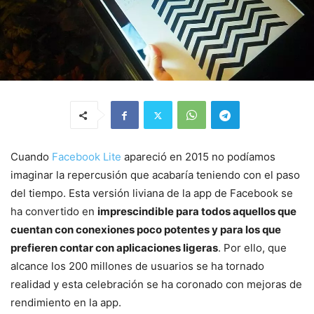
Cuando
Facebook Lite
apareció en 2015 no podíamos
imaginar la repercusión que acabaría teniendo con el paso
del tiempo. Esta versión liviana de la app de Facebook se
ha convertido en
imprescindible para todos aquellos que
cuentan con conexiones poco potentes y para los que
prefieren contar con aplicaciones ligeras
. Por ello, que
alcance los 200 millones de usuarios se ha tornado
realidad y esta celebración se ha coronado con mejoras de
rendimiento en la app.