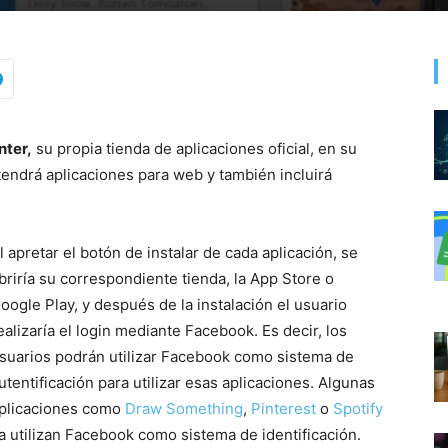
nter,
su propia tienda de aplicaciones oficial, en su
 tendrá aplicaciones para web y también incluirá
l apretar el botón de instalar de cada aplicación, se
briría su correspondiente tienda, la App Store o
oogle Play, y después de la instalación el usuario
ealizaría el login mediante Facebook. Es decir, los
suarios podrán utilizar Facebook como sistema de
utentificación para utilizar esas aplicaciones. Algunas
plicaciones como
Draw Something
,
Pinterest
o
Spotify
a utilizan Facebook como sistema de identificación.