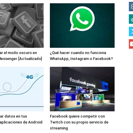
ar el modo oscuro en
¿Qué hacer cuando no funciona
essenger [Actualizado]
WhatsApp, Instagram o Facebook?
ar datos en tus
Facebook quiere competir con
 aplicaciones de Android
Twitch con su propio servicio de
streaming