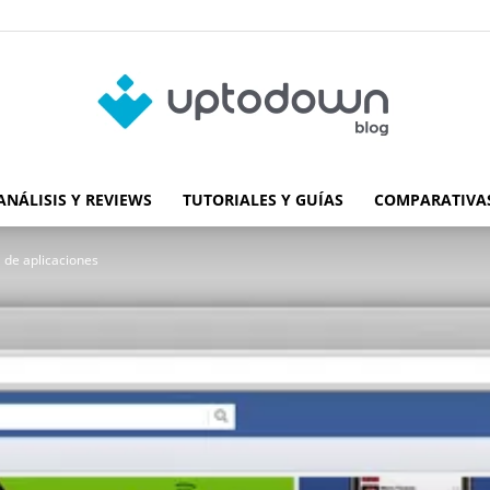
ANÁLISIS Y REVIEWS
TUTORIALES Y GUÍAS
COMPARATIVAS
Blog
 de aplicaciones
de