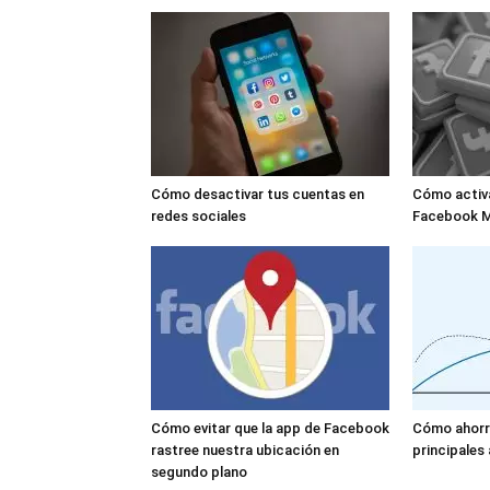
Cómo desactivar tus cuentas en
Cómo activ
redes sociales
Facebook M
Cómo evitar que la app de Facebook
Cómo ahorr
rastree nuestra ubicación en
principales
segundo plano