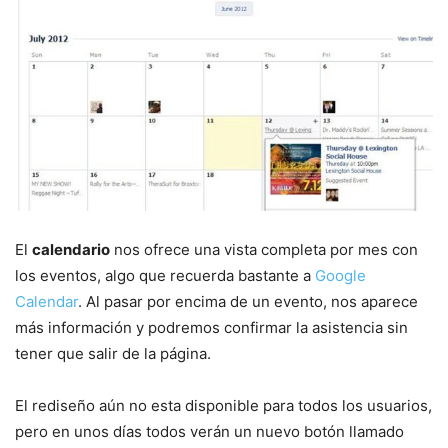
El
calendario
nos ofrece una vista completa por mes con
los eventos, algo que recuerda bastante a
Google
Calendar
. Al pasar por encima de un evento, nos aparece
más información y podremos confirmar la asistencia sin
tener que salir de la página.
El rediseño aún no esta disponible para todos los usuarios,
pero en unos días todos verán un nuevo botón llamado