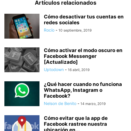
Artículos relacionados
Cómo desactivar tus cuentas en
redes sociales
Rocío
-
10 septiembre, 2019
Cómo activar el modo oscuro en
Facebook Messenger
[Actualizado]
Uptodown
-
16 abril, 2019
¿Qué hacer cuando no funciona
WhatsApp, Instagram o
Facebook?
Nelson de Benito
-
14 marzo, 2019
Cómo evitar que la app de
Facebook rastree nuestra
ubicación en...