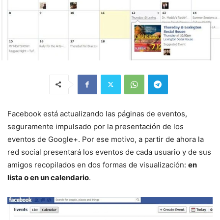
Facebook está actualizando las páginas de eventos,
seguramente impulsado por la presentación de los
eventos de Google+. Por ese motivo, a partir de ahora la
red social presentará los eventos de cada usuario y de sus
amigos recopilados en dos formas de visualización:
en
lista o en un calendario
.