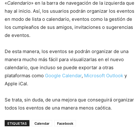
«
Calendario
» en la barra de navegación de la izquierda que
hay al inicio. Así, los usuarios podrán organizar los eventos
en modo de lista o calendario, eventos como la gestión de
los cumpleaños de sus amigos, invitaciones o sugerencias
de eventos.
De esta manera, los eventos se podrán organizar de una
manera mucho más fácil para visualizarlas en el nuevo
calendario, que incluso se puede exportar a otras
plataformas como
Google Calendar
,
Microsoft Outlook
y
Apple iCal.
Se trata, sin duda, de una mejora que conseguirá organizar
todos los eventos de una manera menos caótica.
ETIQUETAS
Calendar
Facebook