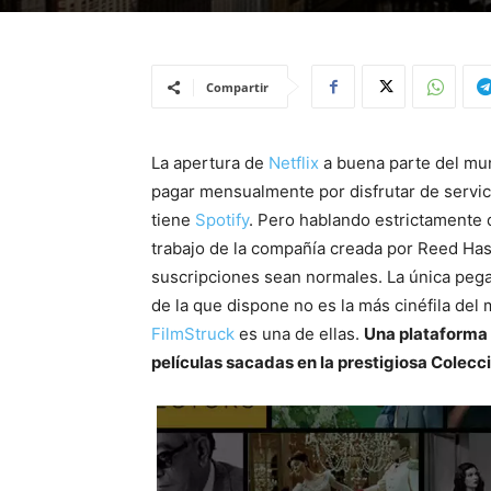
Compartir
La apertura de
Netflix
a buena parte del mun
pagar mensualmente por disfrutar de servic
tiene
Spotify
. Pero hablando estrictamente 
trabajo de la compañía creada por Reed Has
suscripciones sean normales. La única pega 
de la que dispone no es la más cinéfila del
FilmStruck
es una de ellas.
Una plataforma 
películas sacadas en la prestigiosa Colecci