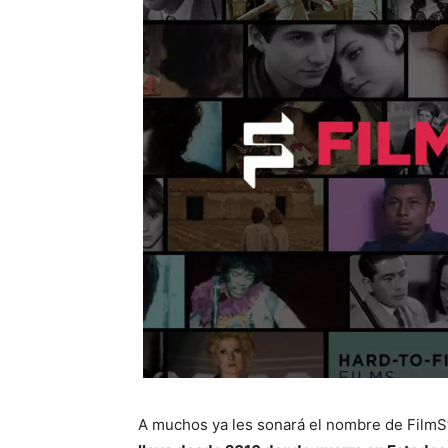
A muchos ya les sonará el nombre de FilmS