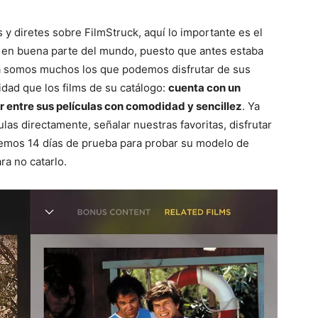
 diretes sobre FilmStruck, aquí lo importante es el
p en buena parte del mundo, puesto que antes estaba
ya somos muchos los que podemos disfrutar de sus
dad que los films de su catálogo:
cuenta con un
 entre sus películas con comodidad y sencillez
. Ya
las directamente, señalar nuestras favoritas, disfrutar
nemos 14 días de prueba para probar su modelo de
ra no catarlo.