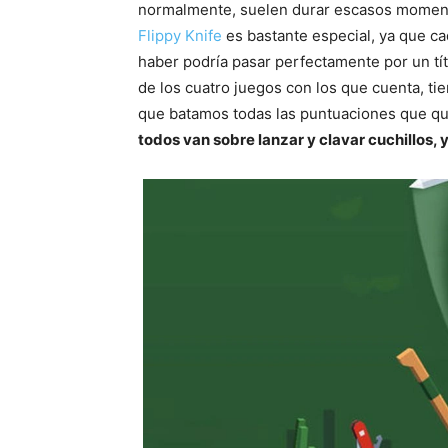
normalmente, suelen durar escasos momento
Flippy Knife
es bastante especial, ya que c
haber podría pasar perfectamente por un tí
de los cuatro juegos con los que cuenta, tie
que batamos todas las puntuaciones que qu
todos van sobre lanzar y clavar cuchillos, y