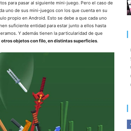
s para pasar al siguiente mini-juego. Pero el caso de
ada uno de sus mini-juegos con los que cuenta en su
tulo propio en Android. Esto se debe a que cada uno
nen suficiente entidad para estar junto a ellos hasta
eramos. Y además tienen la particularidad de que
 otros objetos con filo, en distintas superficies
.