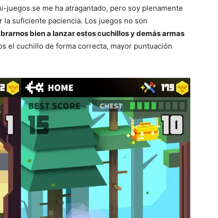
ini-juegos se me ha atragantado, pero soy plenamente
 la suficiente paciencia. Los juegos no son
rarnos bien a lanzar estos cuchillos y demás armas
s el cuchillo de forma correcta, mayor puntuación