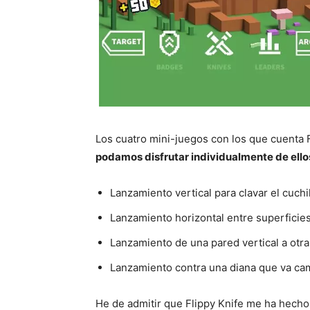
Los cuatro mini-juegos con los que cuenta F
podamos disfrutar individualmente de ello
Lanzamiento vertical para clavar el cuchil
Lanzamiento horizontal entre superficies 
Lanzamiento de una pared vertical a otra
Lanzamiento contra una diana que va ca
He de admitir que Flippy Knife me ha hecho 