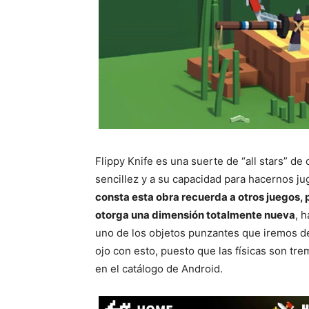
Flippy Knife es una suerte de “all stars” de
sencillez y a su capacidad para hacernos jug
consta esta obra recuerda a otros juegos, p
otorga una dimensión totalmente nueva
, 
uno de los objetos punzantes que iremos
ojo con esto, puesto que las físicas son tr
en el catálogo de Android.