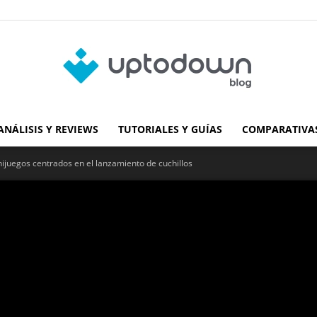
ANÁLISIS Y REVIEWS
TUTORIALES Y GUÍAS
COMPARATIVAS
Blog
inijuegos centrados en el lanzamiento de cuchillos
de