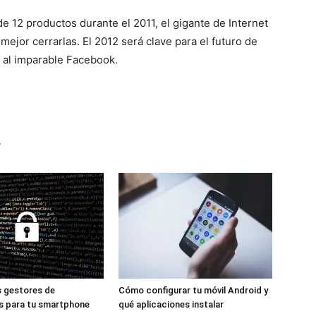
 12 productos durante el 2011, el gigante de Internet
ejor cerrarlas. El 2012 será clave para el futuro de
r al imparable Facebook.
r
s gestores de
Cómo configurar tu móvil Android y
s para tu smartphone
qué aplicaciones instalar