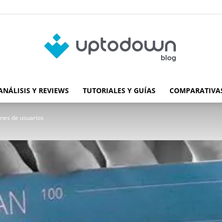
ANÁLISIS Y REVIEWS
TUTORIALES Y GUÍAS
COMPARATIVAS
Blog
ones de usuarios
de