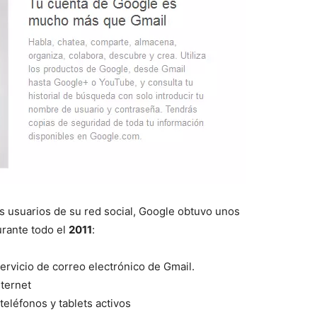
os usuarios de su red social, Google obtuvo unos
rante todo el
2011
:
servicio de correo electrónico de Gmail.
ternet
teléfonos y tablets activos