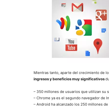
Mientras tanto, aparte del crecimiento de l
ingresos y beneficios muy significativos
du
– 350 millones de usuarios que utilizan su 
– Chrome ya es el segundo navegador de In
– Android ha alcanzado los 250 millones de 