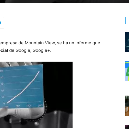
a empresa de Mountain View, se ha un informe que
cial
de Google, Google+.