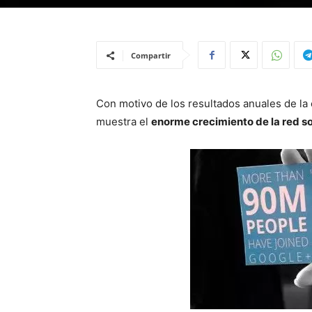
Compartir
Con motivo de los resultados anuales de l
muestra el
enorme crecimiento de la red so