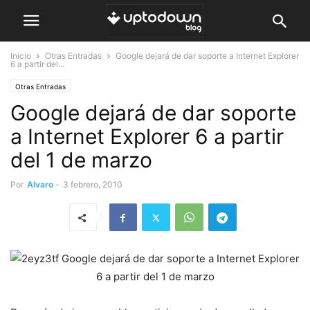
Inicio
Otras Entradas
Google dejará de dar soporte a Internet Explorer
6 a partir del...
Otras Entradas
Google dejará de dar soporte
a Internet Explorer 6 a partir
del 1 de marzo
Por
Alvaro
-
3 febrero, 2010