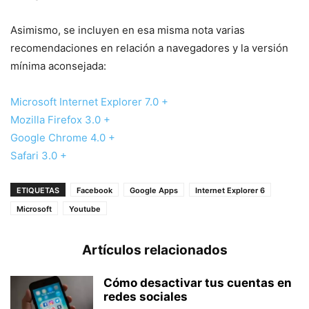
Asimismo, se incluyen en esa misma nota varias
recomendaciones en relación a navegadores y la versión
mínima aconsejada:
Microsoft Internet Explorer 7.0 +
Mozilla Firefox 3.0 +
Google Chrome 4.0 +
Safari 3.0 +
ETIQUETAS
Facebook
Google Apps
Internet Explorer 6
Microsoft
Youtube
Artículos relacionados
Cómo desactivar tus cuentas en
redes sociales