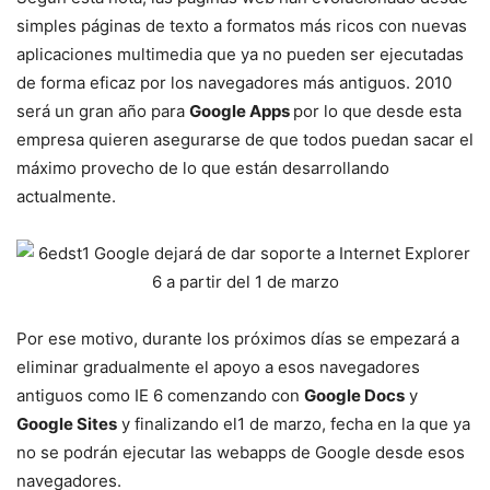
simples páginas de texto a formatos más ricos con nuevas
aplicaciones multimedia que ya no pueden ser ejecutadas
de forma eficaz por los navegadores más antiguos. 2010
será un gran año para
Google Apps
por lo que desde esta
empresa quieren asegurarse de que todos puedan sacar el
máximo provecho de lo que están desarrollando
actualmente.
Por ese motivo, durante los próximos días se empezará a
eliminar gradualmente el apoyo a esos navegadores
antiguos como IE 6 comenzando con
Google Docs
y
Google Sites
y finalizando el1 de marzo, fecha en la que ya
no se podrán ejecutar las webapps de Google desde esos
navegadores.