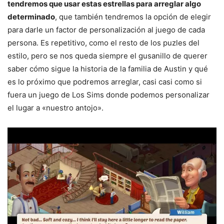
tendremos que usar estas estrellas para arreglar algo
determinado
, que también tendremos la opción de elegir
para darle un factor de personalización al juego de cada
persona. Es repetitivo, como el resto de los puzles del
estilo, pero se nos queda siempre el gusanillo de querer
saber cómo sigue la historia de la familia de Austin y qué
es lo próximo que podremos arreglar, casi casi como si
fuera un juego de Los Sims donde podemos personalizar
el lugar a «nuestro antojo».