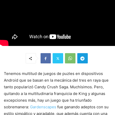
Tenemos multitud de juegos de puzles en dispositivos
Android que se basan en la mecánica del tres en raya que
tanto popularizó Candy Crush Saga. Muchísimos. Pero,
quitando a la multitudinaria franquicia de King y algunas
excepciones más, hay un juego que ha triunfado
sobremanera:
Gardenscapes
fue ganando adeptos con su
estilo simpático y agradable, que además cuenta con una