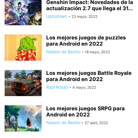
Genshin Impact: Novedades de la
actualización 2.7 que llega el 31...
Uptodown
-
23 mayo, 2022
Los mejores juegos de puzzles
para Android en 2022
Nelson de Benito
-
18 mayo, 2022
Los mejores juegos Battle Royale
para Android en 2022
Raúl Rosso
-
4 mayo, 2022
Los mejores juegos SRPG para
Android en 2022
Nelson de Benito
-
27 abril, 2022