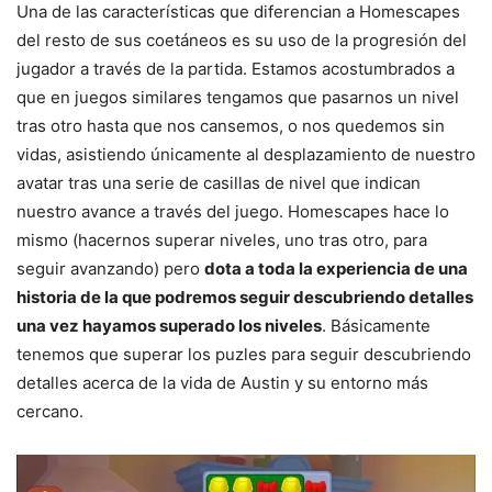
Una de las características que diferencian a Homescapes
del resto de sus coetáneos es su uso de la progresión del
jugador a través de la partida. Estamos acostumbrados a
que en juegos similares tengamos que pasarnos un nivel
tras otro hasta que nos cansemos, o nos quedemos sin
vidas, asistiendo únicamente al desplazamiento de nuestro
avatar tras una serie de casillas de nivel que indican
nuestro avance a través del juego. Homescapes hace lo
mismo (hacernos superar niveles, uno tras otro, para
seguir avanzando) pero
dota a toda la experiencia de una
historia de la que podremos seguir descubriendo detalles
una vez hayamos superado los niveles
. Básicamente
tenemos que superar los puzles para seguir descubriendo
detalles acerca de la vida de Austin y su entorno más
cercano.