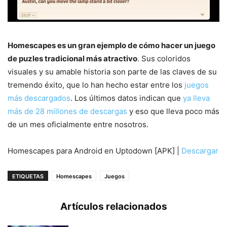
Homescapes es un gran ejemplo de cómo hacer un juego
de puzles tradicional más atractivo
. Sus coloridos
visuales y su amable historia son parte de las claves de su
tremendo éxito, que lo han hecho estar entre los
juegos
más descargados
. Los últimos datos indican que
ya lleva
más de 28 millones de descargas
y eso que lleva poco más
de un mes oficialmente entre nosotros.
Homescapes para Android en Uptodown [APK] |
Descargar
ETIQUETAS
Homescapes
Juegos
Artículos relacionados