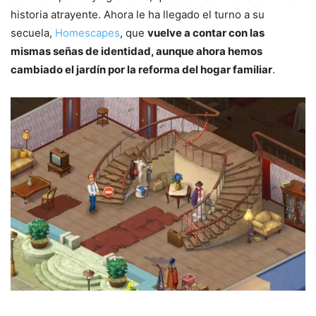
historia atrayente. Ahora le ha llegado el turno a su
secuela,
Homescapes
, que
vuelve a contar con las
mismas señas de identidad, aunque ahora hemos
cambiado el jardín por la reforma del hogar familiar
.