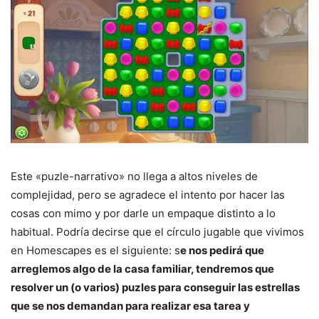
Este «puzle-narrativo» no llega a altos niveles de
complejidad, pero se agradece el intento por hacer las
cosas con mimo y por darle un empaque distinto a lo
habitual. Podría decirse que el círculo jugable que vivimos
en Homescapes es el siguiente: s
e nos pedirá que
arreglemos algo de la casa familiar, tendremos que
resolver un (o varios) puzles para conseguir las estrellas
que se nos demandan para realizar esa tarea y