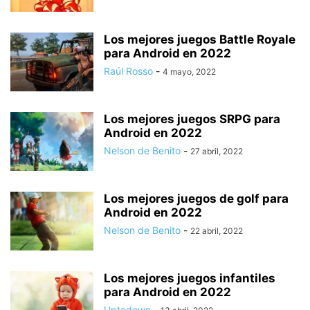
Los mejores juegos Battle Royale
para Android en 2022
Raúl Rosso
-
4 mayo, 2022
Los mejores juegos SRPG para
Android en 2022
Nelson de Benito
-
27 abril, 2022
Los mejores juegos de golf para
Android en 2022
Nelson de Benito
-
22 abril, 2022
Los mejores juegos infantiles
para Android en 2022
Uptodown
-