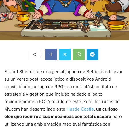
Fallout Shelter fue una genial jugada de Bethesda al llevar
su universo post-apocalíptico a dispositivos Android
convirtiéndo su saga de RPGs en un fantástico título de
estrategia y gestión que incluso ha dado el salto
recientemente a PC. A rebufo de este éxito, los rusos de
My.com han desarrollado este
Hustle Castle
,
un curioso
clon que recurre a sus mecánicas con total descaro
pero
utilizando una ambientación medieval fantástica con