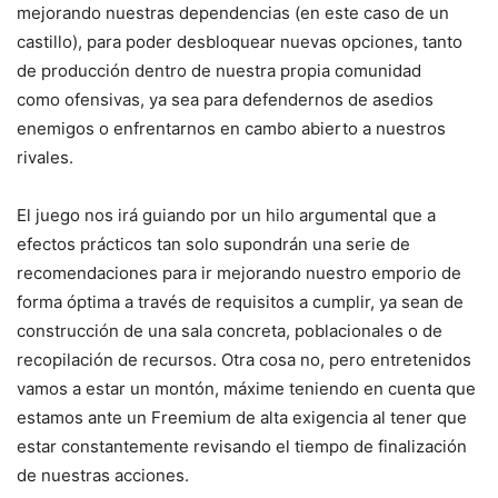
mejorando nuestras dependencias (en este caso de un
castillo), para poder desbloquear nuevas opciones, tanto
de producción dentro de nuestra propia comunidad
como ofensivas, ya sea para defendernos de asedios
enemigos o enfrentarnos en cambo abierto a nuestros
rivales.
El juego nos irá guiando por un hilo argumental que a
efectos prácticos tan solo supondrán una serie de
recomendaciones para ir mejorando nuestro emporio de
forma óptima a través de requisitos a cumplir, ya sean de
construcción de una sala concreta, poblacionales o de
recopilación de recursos. Otra cosa no, pero entretenidos
vamos a estar un montón, máxime teniendo en cuenta que
estamos ante un Freemium de alta exigencia al tener que
estar constantemente revisando el tiempo de finalización
de nuestras acciones.