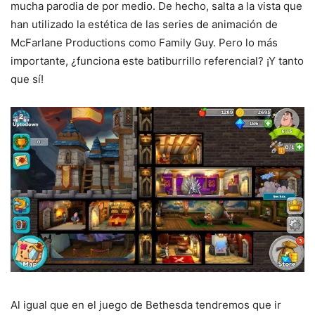
mucha parodia de por medio. De hecho, salta a la vista que
han utilizado la estética de las series de animación de
McFarlane Productions como Family Guy. Pero lo más
importante, ¿funciona este batiburrillo referencial? ¡Y tanto
que sí!
Al igual que en el juego de Bethesda tendremos que ir