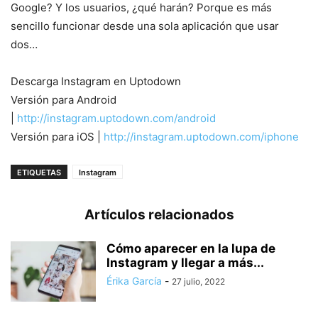
Google? Y los usuarios, ¿qué harán? Porque es más
sencillo funcionar desde una sola aplicación que usar
dos…
Descarga Instagram en Uptodown
Versión para Android
|
http://instagram.uptodown.com/android
Versión para iOS |
http://instagram.uptodown.com/iphone
ETIQUETAS
Instagram
Artículos relacionados
Cómo aparecer en la lupa de
Instagram y llegar a más...
Érika García
-
27 julio, 2022