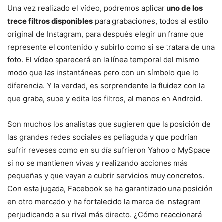
Una vez realizado el vídeo, podremos aplicar
uno de los
trece filtros disponibles
para grabaciones, todos al estilo
original de Instagram, para después elegir un frame que
represente el contenido y subirlo como si se tratara de una
foto. El vídeo aparecerá en la línea temporal del mismo
modo que las instantáneas pero con un símbolo que lo
diferencia. Y la verdad, es sorprendente la fluidez con la
que graba, sube y edita los filtros, al menos en Android.
Son muchos los analistas que sugieren que la posición de
las grandes redes sociales es peliaguda y que podrían
sufrir reveses como en su día sufrieron Yahoo o MySpace
si no se mantienen vivas y realizando acciones más
pequeñas y que vayan a cubrir servicios muy concretos.
Con esta jugada, Facebook se ha garantizado una posición
en otro mercado y ha fortalecido la marca de Instagram
perjudicando a su rival más directo. ¿Cómo reaccionará