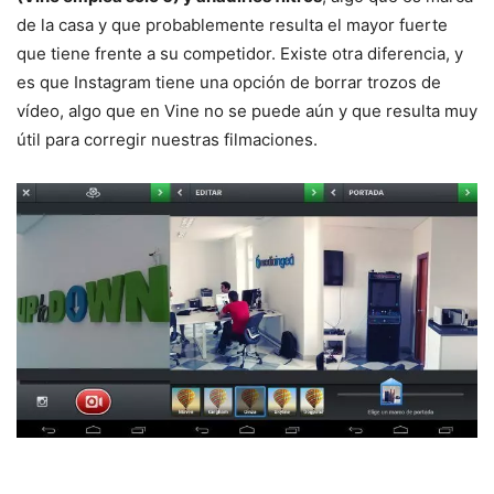
de la casa y que probablemente resulta el mayor fuerte
que tiene frente a su competidor. Existe otra diferencia, y
es que Instagram tiene una opción de borrar trozos de
vídeo, algo que en Vine no se puede aún y que resulta muy
útil para corregir nuestras filmaciones.