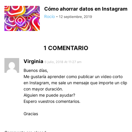
Cómo ahorrar datos en Instagram
Rocío
-
12 septiembre, 2019
1 COMENTARIO
Virginia
6 julio, 2018 At 11:27 am
Buenos días,
Me gustaría aprender como publicar un video corto
en Instagram, me sale un mensaje que importe un clip
con mayor duración.
Alguien me puede ayudar?
Espero vuestros comentarios.
Gracias