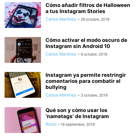
Cómo añadir filtros de Halloween
a tus Instagram Stories
Carlos Martínez
-
29 octubre, 2019
Cómo activar el modo oscuro de
Instagram sin Android 10
Carlos Martínez
-
9 octubre, 2019
Instagram ya permite restringir
comentarios para combatir el
bullying
Carlos Martínez
-
3 octubre, 2019
Qué son y cómo usar los
‘nametags’ de Instagram
Rocío
-
16 septiembre, 2019