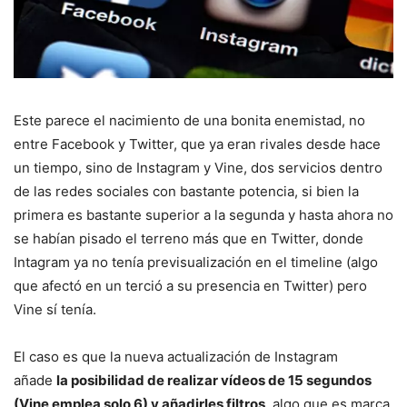
Este parece el nacimiento de una bonita enemistad, no
entre Facebook y Twitter, que ya eran rivales desde hace
un tiempo, sino de Instagram y Vine, dos servicios dentro
de las redes sociales con bastante potencia, si bien la
primera es bastante superior a la segunda y hasta ahora no
se habían pisado el terreno más que en Twitter, donde
Intagram ya no tenía previsualización en el timeline (algo
que afectó en un terció a su presencia en Twitter) pero
Vine sí tenía.
El caso es que la nueva actualización de Instagram
añade
la posibilidad de realizar vídeos de 15 segundos
(Vine emplea solo 6) y añadirles filtros
, algo que es marca