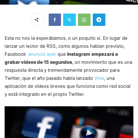
Esta no nos la esperábamos, o un poquito sí. En lugar de
lanzar un lector de RSS, como algunos habían previsto,
Facebook
anunció ayer
que
Instagram
empezará a
grabar vídeos de 15 segundos
, un movimiento que es una
respuesta directa y tremendamente provocador para
Twitter, que el año pasado había lanzado
Vine
, una
aplicación de vídeos breves que funciona como red social
y está integrado en el propio Twitter.