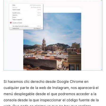
Si hacemos clic derecho desde Google Chrome en
cualquier parte de la web de Instagram, nos aparecerá el
menú desplegable desde el que podremos acceder a la
consola desde la que inspeccionar el código fuente de la