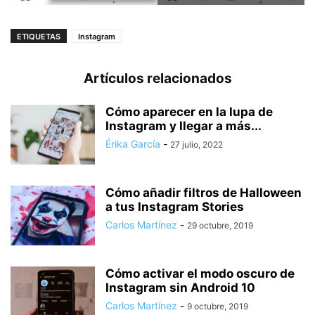
ETIQUETAS
Instagram
Artículos relacionados
Cómo aparecer en la lupa de
Instagram y llegar a más...
Érika García
-
27 julio, 2022
Cómo añadir filtros de Halloween
a tus Instagram Stories
Carlos Martínez
-
29 octubre, 2019
Cómo activar el modo oscuro de
Instagram sin Android 10
Carlos Martínez
-
9 octubre, 2019