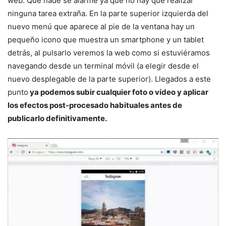
web. Que nade se alarme ya que no hay que realizar
ninguna tarea extraña. En la parte superior izquierda del
nuevo menú que aparece al pie de la ventana hay un
pequeño icono que muestra un smartphone y un tablet
detrás, al pulsarlo veremos la web como si estuviéramos
navegando desde un terminal móvil (a elegir desde el
nuevo desplegable de la parte superior). Llegados a este
punto
ya podemos subir cualquier foto o vídeo y aplicar
los efectos post-procesado habituales antes de
publicarlo definitivamente.