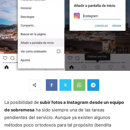
La posibilidad de
subir fotos a Instagram desde un equipo
de sobremesa
ha sido siempre una de las tareas
pendientes del servicio. Aunque ya existen algunos
métodos poco ortodoxos para tal propósito (bendita