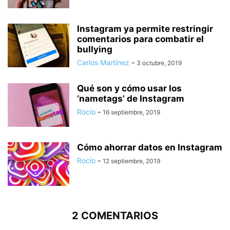
Instagram ya permite restringir
comentarios para combatir el
bullying
Carlos Martínez
-
3 octubre, 2019
Qué son y cómo usar los
‘nametags’ de Instagram
Rocío
-
16 septiembre, 2019
Cómo ahorrar datos en Instagram
Rocío
-
12 septiembre, 2019
2 COMENTARIOS