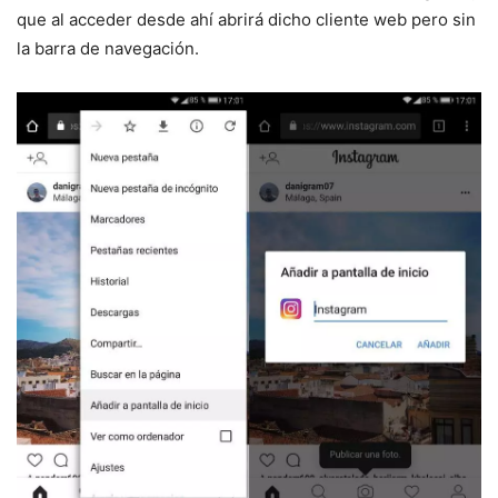
que al acceder desde ahí abrirá dicho cliente web pero sin
la barra de navegación.