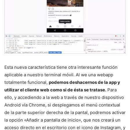
Esta nueva característica tiene otra interesante función
aplicable a nuestro terminal móvil. Al we una webapp
totalmente funcional,
podemos deshacernos de la app y
utilizar el cliente web como si de ésta se tratase.
Para
ello, y accediendo a la web a través de nuestro dispositivo
Android vía Chrome, si desplegamos el menú contextual
de la parte superior derecha de la pantal, podremos activar
la opción «Añadir a pantalla de inicio», que nos creará un
acceso directo en el escritorio con el icono de Instagram, y