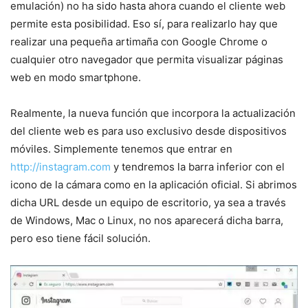
emulación) no ha sido hasta ahora cuando el cliente web
permite esta posibilidad. Eso sí, para realizarlo hay que
realizar una pequeña artimaña con Google Chrome o
cualquier otro navegador que permita visualizar páginas
web en modo smartphone.
Realmente, la nueva función que incorpora la actualización
del cliente web es para uso exclusivo desde dispositivos
móviles. Simplemente tenemos que entrar en
http://instagram.com
y tendremos la barra inferior con el
icono de la cámara como en la aplicación oficial. Si abrimos
dicha URL desde un equipo de escritorio, ya sea a través
de Windows, Mac o Linux, no nos aparecerá dicha barra,
pero eso tiene fácil solución.