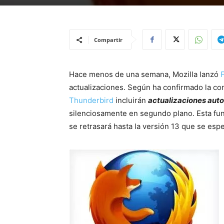
Compartir
Hace menos de una semana, Mozilla lanzó
F
actualizaciones. Según ha confirmado la co
Thunderbird
incluirán
actualizaciones aut
silenciosamente en segundo plano. Esta fun
se retrasará hasta la versión 13 que se espe