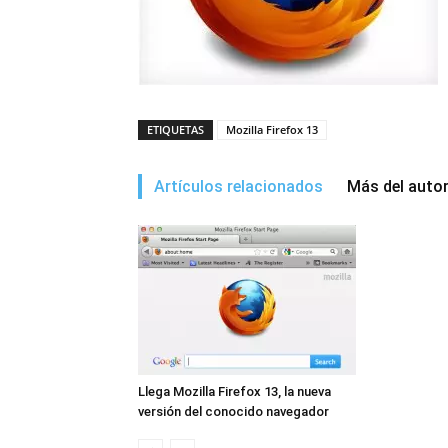
ETIQUETAS
Mozilla Firefox 13
Artículos relacionados
Más del auto
Llega Mozilla Firefox 13, la nueva
versión del conocido navegador