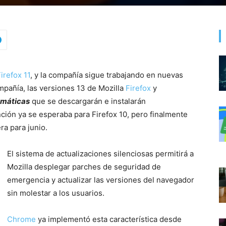
irefox 11
, y la compañía sigue trabajando en nuevas
mpañía, las versiones 13 de Mozilla
Firefox
y
omáticas
que se descargarán e instalarán
ción ya se esperaba para Firefox 10, pero finalmente
ra para junio.
El sistema de actualizaciones silenciosas permitirá a
Mozilla desplegar parches de seguridad de
emergencia y actualizar las versiones del navegador
sin molestar a los usuarios.
Chrome
ya implementó esta característica desde