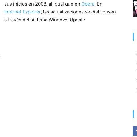
sus inicios en 2008, al igual que en
Opera
. En
Internet Explorer
, las actualizaciones se distribuyen
a través del sistema Windows Update.
r