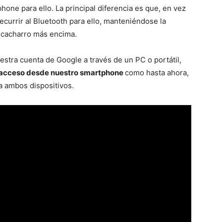
phone para ello. La principal diferencia es que, en vez
ecurrir al Bluetooth para ello, manteniéndose la
n cacharro más encima.
stra cuenta de Google a través de un PC o portátil,
 acceso desde nuestro smartphone
como hasta ahora,
 ambos dispositivos.