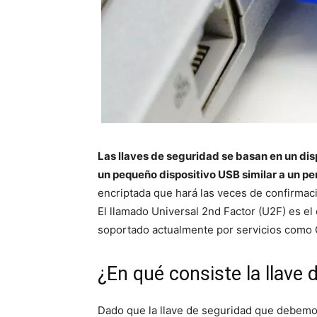
Las llaves de seguridad se basan en un dis
un pequeño dispositivo USB similar a un pe
encriptada que hará las veces de confirmaci
El llamado Universal 2nd Factor (U2F) es el
soportado actualmente por servicios como
¿En qué consiste la llave 
Dado que la llave de seguridad que debem