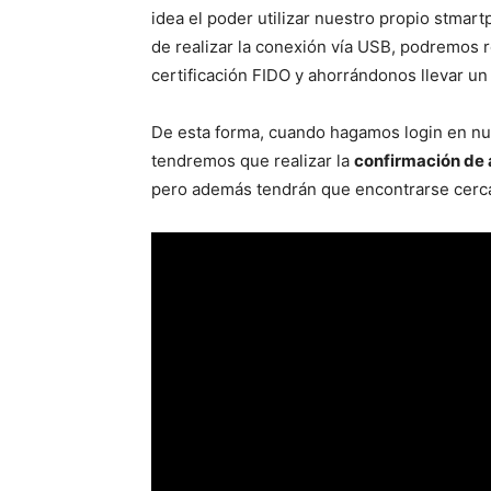
idea el poder utilizar nuestro propio stmart
de realizar la conexión vía USB, podremos r
certificación FIDO y ahorrándonos llevar u
De esta forma, cuando hagamos login en nue
tendremos que realizar la
confirmación de
pero además tendrán que encontrarse cerca