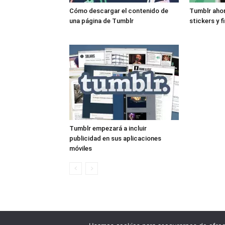
Cómo descargar el contenido de
Tumblr ahor
una página de Tumblr
stickers y f
Tumblr empezará a incluir
publicidad en sus aplicaciones
móviles