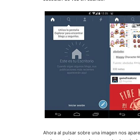
Ahora al pulsar sobre una imagen nos apar