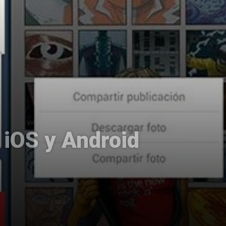
 iOS y Android