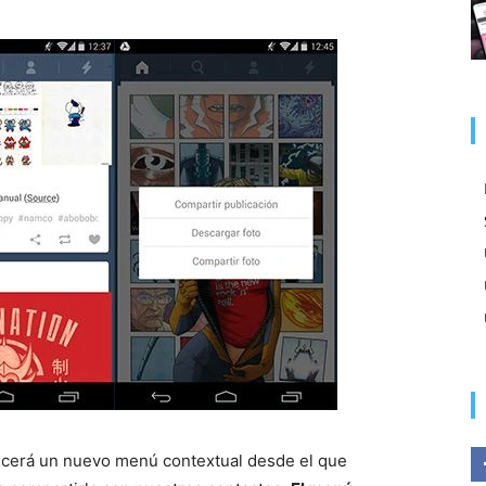
ecerá un nuevo menú contextual desde el que