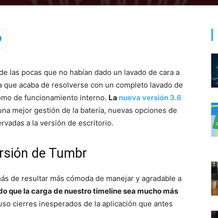
de las pocas que no habían dado un lavado de cara a
sa que acaba de resolverse con un completo lavado de
 como de funcionamiento interno.
La
nueva versión 3.6
na mejor gestión de la batería, nuevas opciones de
rvadas a la versión de escritorio.
rsión de Tumbr
más de resultar más cómoda de manejar y agradable a
do que la carga de nuestro timeline sea mucho más
luso cierres inesperados de la aplicación que antes