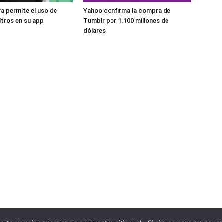
a permite el uso de
Yahoo confirma la compra de
iltros en su app
Tumblr por 1.100 millones de
dólares