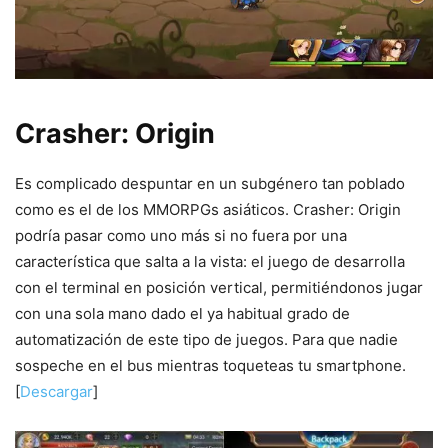
Crasher: Origin
Es complicado despuntar en un subgénero tan poblado
como es el de los MMORPGs asiáticos. Crasher: Origin
podría pasar como uno más si no fuera por una
característica que salta a la vista: el juego de desarrolla
con el terminal en posición vertical, permitiéndonos jugar
con una sola mano dado el ya habitual grado de
automatización de este tipo de juegos. Para que nadie
sospeche en el bus mientras toqueteas tu smartphone.
[
Descargar
]