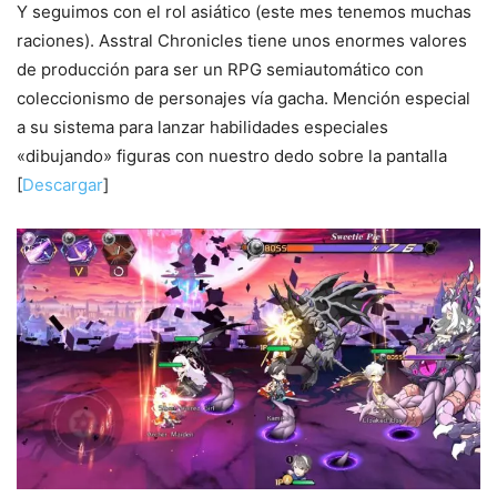
Y seguimos con el rol asiático (este mes tenemos muchas
raciones). Asstral Chronicles tiene unos enormes valores
de producción para ser un RPG semiautomático con
coleccionismo de personajes vía gacha. Mención especial
a su sistema para lanzar habilidades especiales
«dibujando» figuras con nuestro dedo sobre la pantalla
[
Descargar
]