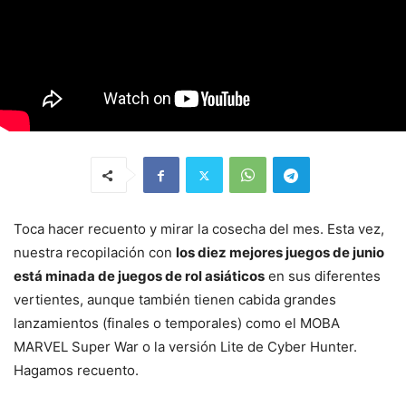
Toca hacer recuento y mirar la cosecha del mes. Esta vez,
nuestra recopilación con
los diez mejores juegos de junio
está minada de juegos de rol asiáticos
en sus diferentes
vertientes, aunque también tienen cabida grandes
lanzamientos (finales o temporales) como el MOBA
MARVEL Super War o la versión Lite de Cyber Hunter.
Hagamos recuento.