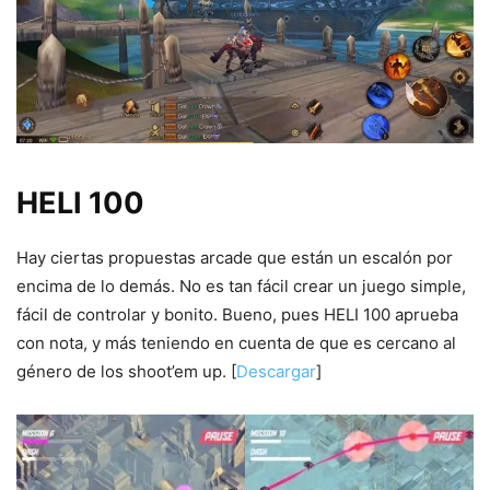
HELI 100
Hay ciertas propuestas arcade que están un escalón por
encima de lo demás. No es tan fácil crear un juego simple,
fácil de controlar y bonito. Bueno, pues HELI 100 aprueba
con nota, y más teniendo en cuenta de que es cercano al
género de los shoot’em up. [
Descargar
]