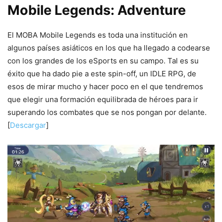
Mobile Legends: Adventure
El MOBA Mobile Legends es toda una institución en
algunos países asiáticos en los que ha llegado a codearse
con los grandes de los eSports en su campo. Tal es su
éxito que ha dado pie a este spin-off, un IDLE RPG, de
esos de mirar mucho y hacer poco en el que tendremos
que elegir una formación equilibrada de héroes para ir
superando los combates que se nos pongan por delante.
[
Descargar
]