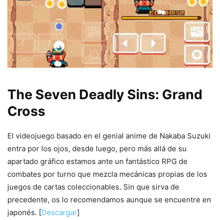
The Seven Deadly Sins: Grand
Cross
El videojuego basado en el genial anime de Nakaba Suzuki
entra por los ojos, desde luego, pero más allá de su
apartado gráfico estamos ante un fantástico RPG de
combates por turno que mezcla mecánicas propias de los
juegos de cartas coleccionables. Sin que sirva de
precedente, os lo recomendamos aunque se encuentre en
japonés. [
Descargar
]