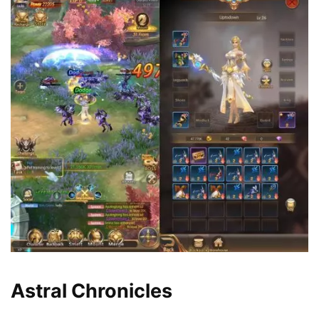
Astral Chronicles