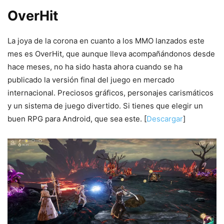
OverHit
La joya de la corona en cuanto a los MMO lanzados este
mes es OverHit, que aunque lleva acompañándonos desde
hace meses, no ha sido hasta ahora cuando se ha
publicado la versión final del juego en mercado
internacional. Preciosos gráficos, personajes carismáticos
y un sistema de juego divertido. Si tienes que elegir un
buen RPG para Android, que sea este. [
Descargar
]