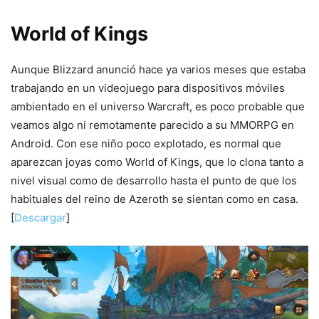
World of Kings
Aunque Blizzard anunció hace ya varios meses que estaba
trabajando en un videojuego para dispositivos móviles
ambientado en el universo Warcraft, es poco probable que
veamos algo ni remotamente parecido a su MMORPG en
Android. Con ese niño poco explotado, es normal que
aparezcan joyas como World of Kings, que lo clona tanto a
nivel visual como de desarrollo hasta el punto de que los
habituales del reino de Azeroth se sientan como en casa.
[
Descargar
]