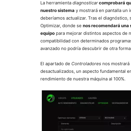
La herramienta
diagnosticar
comprobará que
nuestro sistema
y mostrará en pantalla un 
deberíamos actualizar. Tras el diagnóstico,
Optimizar, donde se
nos recomendará una s
equipo
para mejorar distintos aspectos de n
compatibilidad con determinados programas
avanzado no podría descubrir de otra forma
El apartado de
Controladores
nos mostrará 
desactualizados, un aspecto fundamental e
rendimiento de nuestra máquina al 100%.