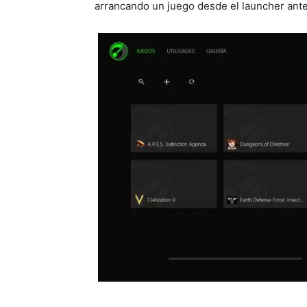
arrancando un juego desde el launcher ant