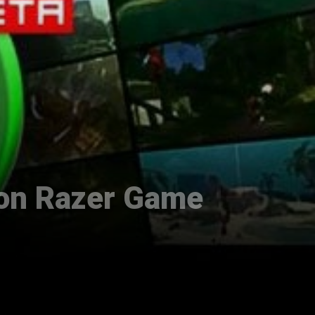
con Razer Game