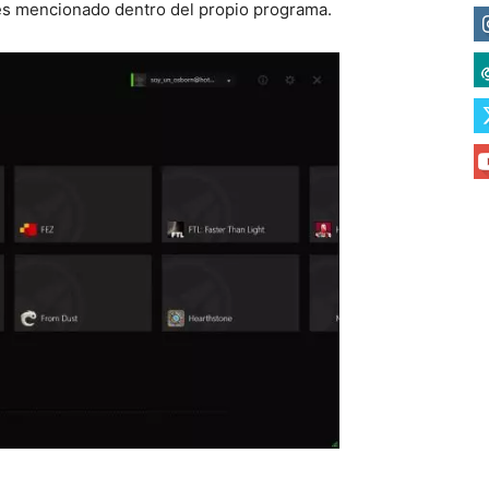
es mencionado dentro del propio programa.