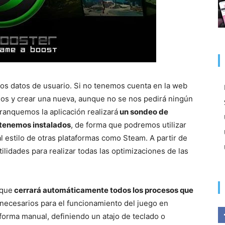
os datos de usuario. Si no tenemos cuenta en la web
nos y crear una nueva, aunque no se nos pedirá ningún
anquemos la aplicación realizará
un sondeo de
 tenemos instalados
, de forma que podremos utilizar
estilo de otras plataformas como Steam. A partir de
ilidades para realizar todas las optimizaciones de las
 que
cerrará automáticamente todos los procesos que
necesarios para el funcionamiento del juego en
 forma manual, definiendo un atajo de teclado o