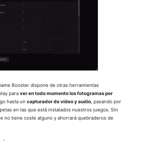
r Game Booster dispone de otras herramientas
play para
ver en todo momento los fotogramas por
ego hasta un
capturador de vídeo y audio
, pasando por
petas en las que está instalados nuestros juegos. Sin
e no tiene coste alguno y ahorrará quebraderos de