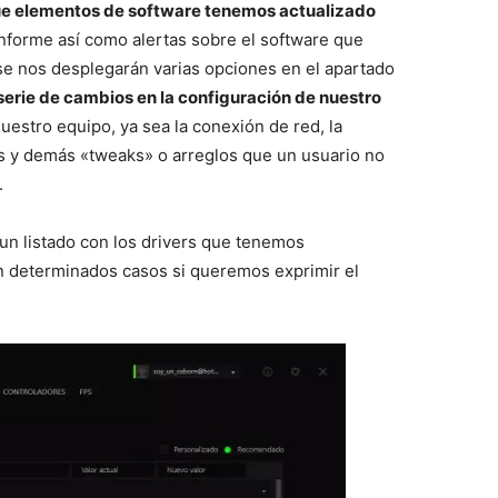
 elementos de software tenemos actualizado
informe así como alertas sobre el software que
 se nos desplegarán varias opciones en el apartado
erie de cambios en la configuración de nuestro
uestro equipo, ya sea la conexión de red, la
 y demás «tweaks» o arreglos que un usuario no
.
un listado con los drivers que tenemos
n determinados casos si queremos exprimir el