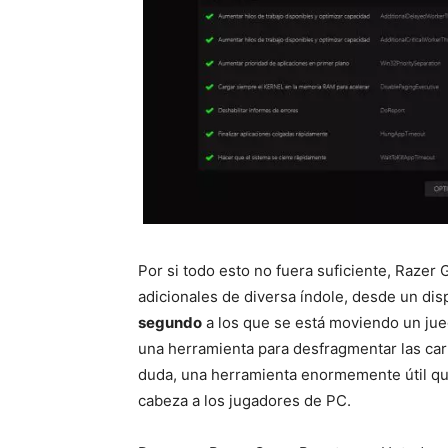
Por si todo esto no fuera suficiente, Raze
adicionales de diversa índole, desde un dis
segundo
a los que se está moviendo un ju
una herramienta para desfragmentar las car
duda, una herramienta enormemente útil qu
cabeza a los jugadores de PC.