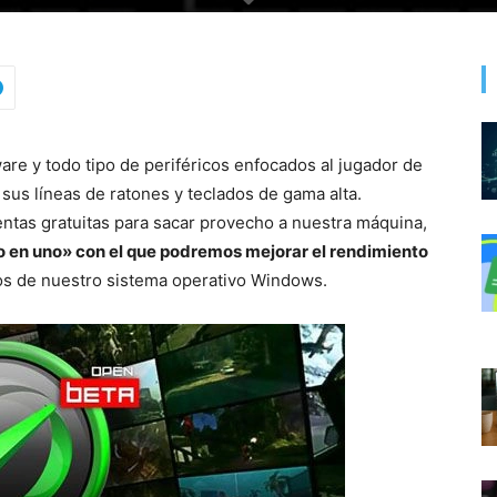
ware y todo tipo de periféricos enfocados al jugador de
us líneas de ratones y teclados de gama alta.
ntas gratuitas para sacar provecho a nuestra máquina,
 en uno» con el que podremos mejorar el rendimiento
os de nuestro sistema operativo Windows.