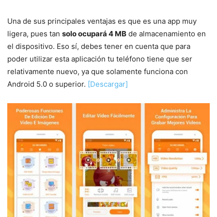
Una de sus principales ventajas es que es una app muy
ligera, pues tan
solo ocupará 4 MB
de almacenamiento en
el dispositivo. Eso sí, debes tener en cuenta que para
poder utilizar esta aplicación tu teléfono tiene que ser
relativamente nuevo, ya que solamente funciona con
Android 5.0 o superior.
[Descargar]