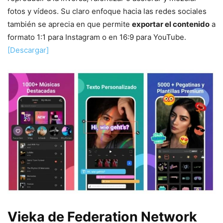
fotos y vídeos. Su claro enfoque hacia las redes sociales
también se aprecia en que permite
exportar el contenido
a
formato 1:1 para Instagram o en 16:9 para YouTube.
[Descargar]
Vieka de
Federation Network