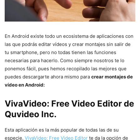
En Android existe todo un ecosistema de aplicaciones con
las que podrás editar vídeos y crear montajes sin salir de
tu smartphone, pero no todas tienen las funciones
necesarias para hacerlo. Como siempre nosotros te lo
ponemos fácil, pues hemos recopilado las mejores que
puedes descargarte ahora mismo para
crear
montajes de
vídeo en Android:
VivaVideo: Free Video Editor de
Quvideo Inc.
Esta aplicación es la más popular de todas las de su
especie.
VivaVideo: Free Video Editor
te da la opción de