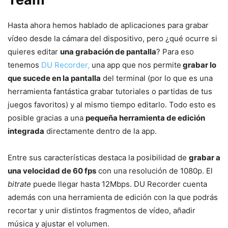
Hasta ahora hemos hablado de aplicaciones para grabar
vídeo desde la cámara del dispositivo, pero ¿qué ocurre si
quieres editar
una grabación de pantalla
? Para eso
tenemos
DU Recorder,
una app que nos permite
grabar lo
que sucede en la pantalla
del terminal (por lo que es una
herramienta fantástica grabar tutoriales o partidas de tus
juegos favoritos) y al mismo tiempo editarlo. Todo esto es
posible gracias a una
pequeña herramienta de edición
integrada
directamente dentro de la app.
Entre sus características destaca la posibilidad de
grabar a
una velocidad de 60 fps
con una resolución de 1080p. El
bitrate
puede llegar hasta 12Mbps. DU Recorder cuenta
además con una herramienta de edición con la que podrás
recortar y unir distintos fragmentos de vídeo, añadir
música y ajustar el volumen.