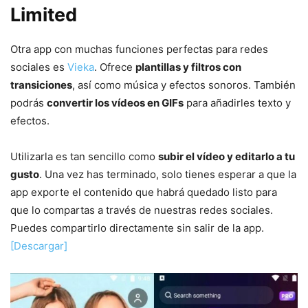
Limited
Otra app con muchas funciones perfectas para redes
sociales es
Vieka
. Ofrece
plantillas y filtros con
transiciones
, así como música y efectos sonoros. También
podrás
convertir los vídeos en GIFs
para añadirles texto y
efectos.
Utilizarla es tan sencillo como
subir el vídeo y editarlo a tu
gusto
. Una vez has terminado, solo tienes esperar a que la
app exporte el contenido que habrá quedado listo para
que lo compartas a través de nuestras redes sociales.
Puedes compartirlo directamente sin salir de la app.
[Descargar]