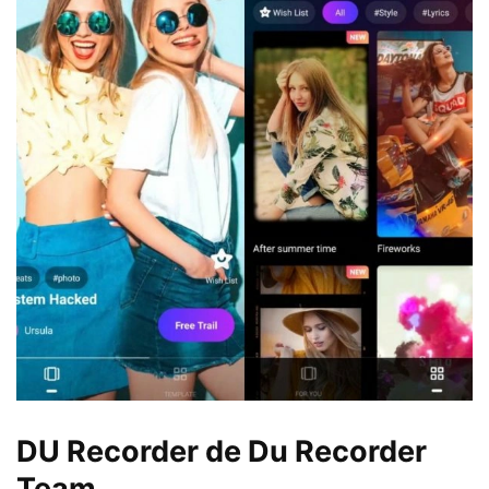
DU Recorder de
Du Recorder
Team