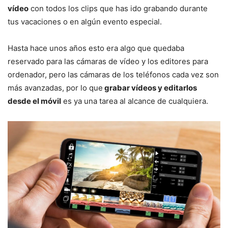
vídeo
con todos los clips que has ido grabando durante
tus vacaciones o en algún evento especial.
Hasta hace unos años esto era algo que quedaba
reservado para las cámaras de vídeo y los editores para
ordenador, pero las cámaras de los teléfonos cada vez son
más avanzadas, por lo que
grabar vídeos y editarlos
desde el móvil
es ya una tarea al alcance de cualquiera.