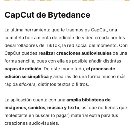
CapCut de
Bytedance
La última herramienta que te traemos es CapCut, una
completa herramienta de edición de vídeo creada por los
desarrolladores de TikTok, la red social del momento. Con
CapCut puedes
realizar creaciones audiovisuales
de una
forma sencilla, pues con ella es posible añadir distintas
capas de edición
. De este modo todo,
el proceso de
edición se simplifica
y añadirás de una forma mucho más
rápida
stickers,
distintos textos o filtros.
La aplicación cuenta con una
amplia biblioteca de
imágenes, sonidos, música y texto
, así que no tienes que
molestarte en buscar (o pagar) material extra para tus
creaciones audiovisuales.