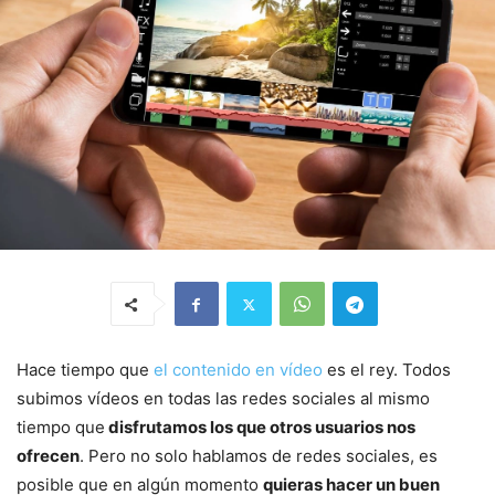
Hace tiempo que
el contenido en vídeo
es el rey. Todos
subimos vídeos en todas las redes sociales al mismo
tiempo que
disfrutamos los que otros usuarios nos
ofrecen
. Pero no solo hablamos de redes sociales, es
posible que en algún momento
quieras hacer un buen