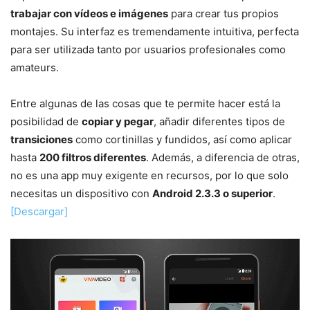
trabajar con vídeos e imágenes
para crear tus propios
montajes. Su interfaz es tremendamente intuitiva, perfecta
para ser utilizada tanto por usuarios profesionales como
amateurs.
Entre algunas de las cosas que te permite hacer está la
posibilidad de
copiar y pegar
, añadir diferentes tipos de
transiciones
como cortinillas y fundidos, así como aplicar
hasta
200 filtros diferentes
. Además, a diferencia de otras,
no es una app muy exigente en recursos, por lo que solo
necesitas un dispositivo con
Android 2.3.3 o superior
.
[Descargar]