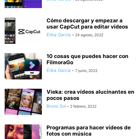
Cómo descargar y empezar a
usar CapCut para editar vídeos
Érika García
-
24 agosto, 2022
10 cosas que puedes hacer con
FilmoraGo
Érika García
-
7 junio, 2022
Vieka: crea vídeos alucinantes en
pocos pasos
Bruno Sol
-
2 febrero, 2022
Programas para hacer vídeos de
fotos con música