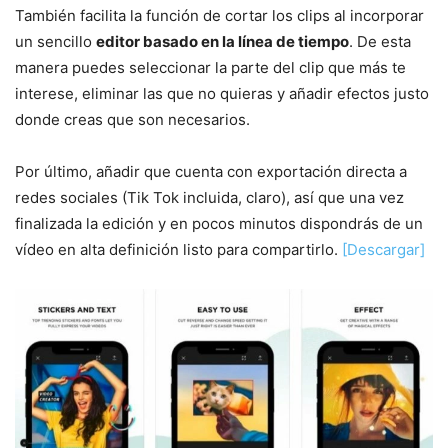
También facilita la función de cortar los clips al incorporar
un sencillo
editor basado en la línea de tiempo
. De esta
manera puedes seleccionar la parte del clip que más te
interese, eliminar las que no quieras y añadir efectos justo
donde creas que son necesarios.
Por último, añadir que cuenta con exportación directa a
redes sociales (Tik Tok incluida, claro), así que una vez
finalizada la edición y en pocos minutos dispondrás de un
vídeo en alta definición listo para compartirlo.
[Descargar]