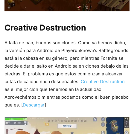
Creative Destruction
A falta de pan, buenos son clones. Como ya hemos dicho,
la versión para Android de Playerunknown’s Battlegrounds
está a la cabeza en su género, pero mientras Fortnite se
decide a dar el salto en Android salen clones debajo de las
piedras. El problema es que estos comienzan a alcanzar
cotas de calidad nada desdeñables.
Creative Destruction
es el mejor clon que tenemos en la actualidad.
Aprovechémoslo mientras podamos como el buen placebo
que es. [
Descargar
]