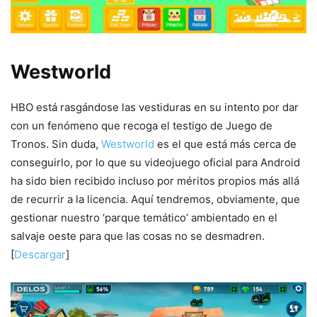
Westworld
HBO está rasgándose las vestiduras en su intento por dar
con un fenómeno que recoga el testigo de Juego de
Tronos. Sin duda,
Westworld
es el que está más cerca de
conseguirlo, por lo que su videojuego oficial para Android
ha sido bien recibido incluso por méritos propios más allá
de recurrir a la licencia. Aquí tendremos, obviamente, que
gestionar nuestro ‘parque temático’ ambientado en el
salvaje oeste para que las cosas no se desmadren.
[
Descargar
]