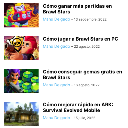
Cómo ganar más partidas en
Brawl Stars
Manu Delgado
-
13 septiembre, 2022
Cómo jugar a Brawl Stars en PC
Manu Delgado
-
22 agosto, 2022
Cómo conseguir gemas gratis en
Brawl Stars
Manu Delgado
-
16 agosto, 2022
Cómo mejorar rápido en ARK:
Survival Evolved Mobile
Manu Delgado
-
15 julio, 2022