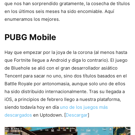
que nos han sorprendido gratamente, la cosecha de títulos
en los últimos seis meses ha sido encomiable. Aquí
enumeramos los mejores.
PUBG Mobile
Hay que empezar por la joya de la corona (al menos hasta
que Fortnite llegue a Android y diga lo contrario). El juego
de Bluehole se alió con el gran desarrollador asiático
Tencent para sacar no uno, sino dos títulos basados en el
Battle Royale por antonomasia, aunque solo uno de ellos
ha sido distribuido internacionalmente. Tras su llegada a
iOS, a principios de febrero llego a nuestra plataforma,
siendo todavía hoy en día
uno de los juegos más
descargados
en Uptodown. [
Descargar
]