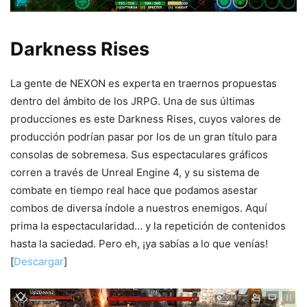
Darkness Rises
La gente de NEXON es experta en traernos propuestas
dentro del ámbito de los JRPG. Una de sus últimas
producciones es este Darkness Rises, cuyos valores de
producción podrían pasar por los de un gran título para
consolas de sobremesa. Sus espectaculares gráficos
corren a través de Unreal Engine 4, y su sistema de
combate en tiempo real hace que podamos asestar
combos de diversa índole a nuestros enemigos. Aquí
prima la espectacularidad… y la repetición de contenidos
hasta la saciedad. Pero eh, ¡ya sabías a lo que venías!
[
Descargar
]