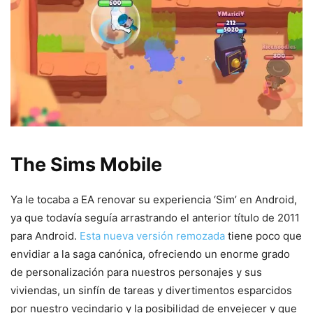
The Sims Mobile
Ya le tocaba a EA renovar su experiencia ‘Sim’ en Android,
ya que todavía seguía arrastrando el anterior título de 2011
para Android.
Esta nueva versión remozada
tiene poco que
envidiar a la saga canónica, ofreciendo un enorme grado
de personalización para nuestros personajes y sus
viviendas, un sinfín de tareas y divertimentos esparcidos
por nuestro vecindario y la posibilidad de envejecer y que