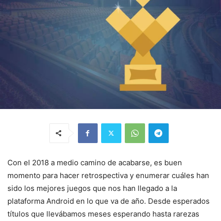
Con el 2018 a medio camino de acabarse, es buen
momento para hacer retrospectiva y enumerar cuáles han
sido los mejores juegos que nos han llegado a la
plataforma Android en lo que va de año. Desde esperados
títulos que llevábamos meses esperando hasta rarezas