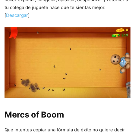
tu colega de juguete hace que te sientas mejor.
[
Descargar
]
Mercs of Boom
Que intentes copiar una fórmula de éxito no quiere decir