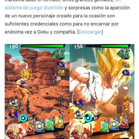
sistema de juego divertido
y sorpresas como la aparición
de un nuevo personaje creado para la ocasión son
suficientes credenciales como para no encarnar por
enésima vez a Goku y compañía. [
Descargar
]