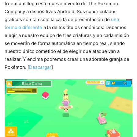
freemium llega este nuevo invento de The Pokemon
Company a dispositivos Android. Sus cuadriculados
gráficos son tan solo la carta de presentación de
una
formula diferente
a la de los títulos canónicos: Debemos
elegir a nuestro equipo de tres criaturas y en cada misión
se moverán de forma automática en tiempo real, siendo
nuestro único cometido el de elegir qué ataque van a
realizar. Y encima podremos crear una adorable granja de
Pokémon. [
Descargar
]