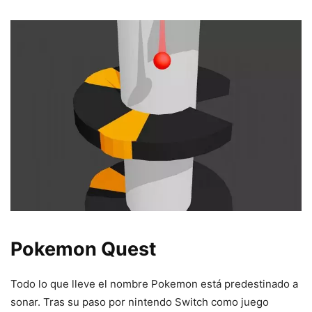
Pokemon Quest
Todo lo que lleve el nombre Pokemon está predestinado a
sonar. Tras su paso por nintendo Switch como juego