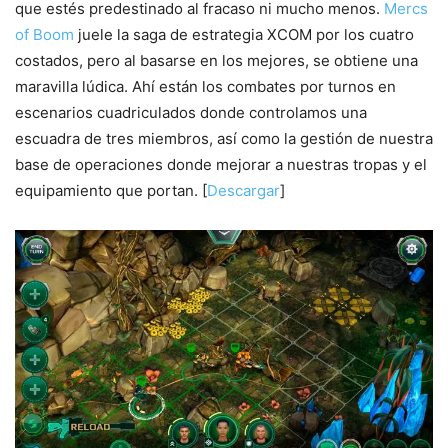
que estés predestinado al fracaso ni mucho menos.
Mercs
of Boom
juele la saga de estrategia XCOM por los cuatro
costados, pero al basarse en los mejores, se obtiene una
maravilla lúdica. Ahí están los combates por turnos en
escenarios cuadriculados donde controlamos una
escuadra de tres miembros, así como la gestión de nuestra
base de operaciones donde mejorar a nuestras tropas y el
equipamiento que portan. [
Descargar
]