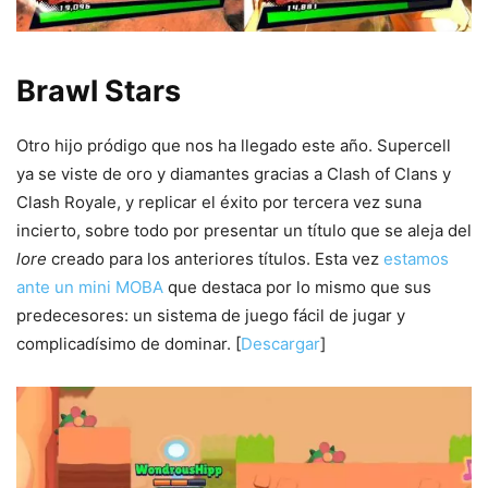
Brawl Stars
Otro hijo pródigo que nos ha llegado este año. Supercell
ya se viste de oro y diamantes gracias a Clash of Clans y
Clash Royale, y replicar el éxito por tercera vez suna
incierto, sobre todo por presentar un título que se aleja del
lore
creado para los anteriores títulos. Esta vez
estamos
ante un mini MOBA
que destaca por lo mismo que sus
predecesores: un sistema de juego fácil de jugar y
complicadísimo de dominar. [
Descargar
]