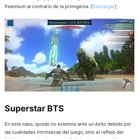
freemium al contrario de la primigenia. [
Descargar
]
Superstar BTS
En este caso, quizás no estemos ante un éxito debido por
las cualidades intrínsecas del juego, sino el reflejo del