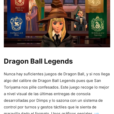
Dragon Ball Legends
Nunca hay suficientes juegos de Dragon Ball, y si nos llega
algo del calibre de Dragon Ball Legends pues que San
Toriyama nos pille confesados. Este juego recoge lo mejor
a nivel visual de las últimas entregas de consola
desarrolladas por Dimps y lo sazona con un sistema de
control por turnos y gestos táctiles que le sienta de
maravilla dado el formato. Unos gráficos geniales,
un