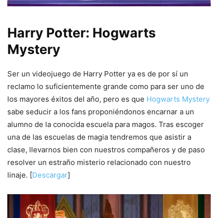
Harry Potter: Hogwarts
Mystery
Ser un videojuego de Harry Potter ya es de por sí un
reclamo lo suficientemente grande como para ser uno de
los mayores éxitos del año, pero es que
Hogwarts Mystery
sabe seducir a los fans proponiéndonos encarnar a un
alumno de la conocida escuela para magos. Tras escoger
una de las escuelas de magia tendremos que asistir a
clase, llevarnos bien con nuestros compañeros y de paso
resolver un estraño misterio relacionado con nuestro
linaje. [
Descargar
]