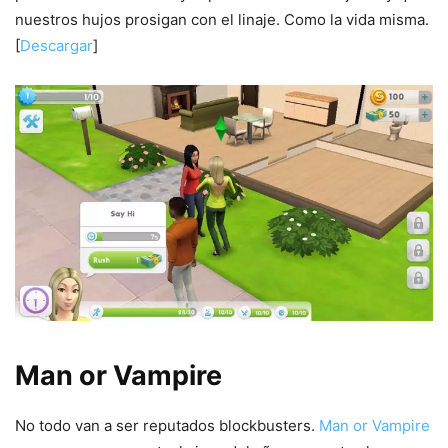
nuestros hujos prosigan con el linaje. Como la vida misma.
[
Descargar
]
Man or Vampire
No todo van a ser reputados blockbusters.
Man or Vampire