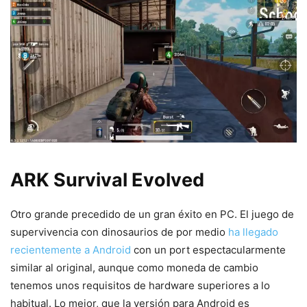
ARK Survival Evolved
Otro grande precedido de un gran éxito en PC. El juego de
supervivencia con dinosaurios de por medio
ha llegado
recientemente a Android
con un port espectacularmente
similar al original, aunque como moneda de cambio
tenemos unos requisitos de hardware superiores a lo
habitual. Lo mejor, que la versión para Android es