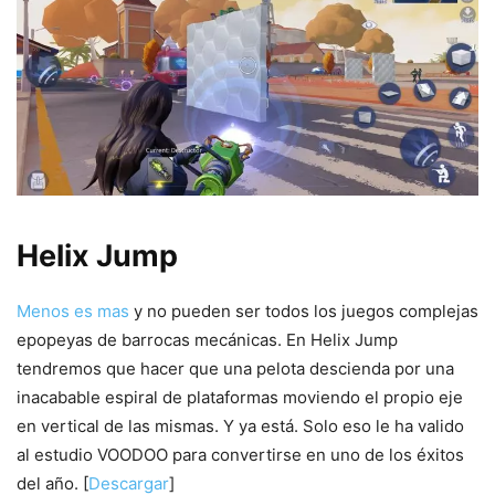
Helix Jump
Menos es mas
y no pueden ser todos los juegos complejas
epopeyas de barrocas mecánicas. En Helix Jump
tendremos que hacer que una pelota descienda por una
inacabable espiral de plataformas moviendo el propio eje
en vertical de las mismas. Y ya está. Solo eso le ha valido
al estudio VOODOO para convertirse en uno de los éxitos
del año. [
Descargar
]