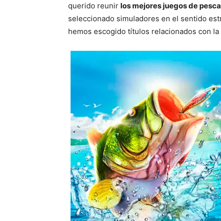
querido reunir
los mejores juegos de pesca
seleccionado simuladores en el sentido estri
hemos escogido títulos relacionados con la 