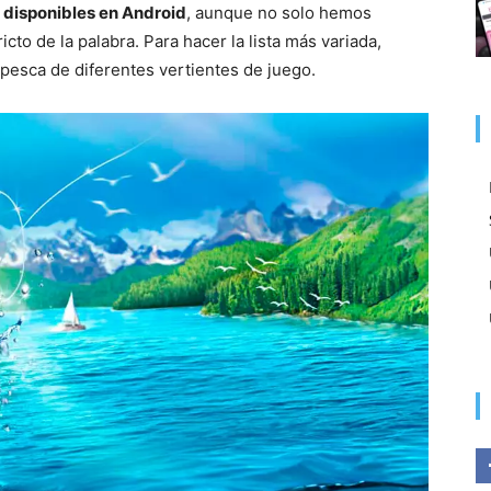
 disponibles en Android
, aunque no solo hemos
cto de la palabra. Para hacer la lista más variada,
pesca de diferentes vertientes de juego.