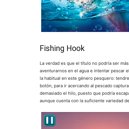
Fishing Hook
La verdad es que el título no podría ser má
aventurarnos en el agua e intentar pescar 
la habitual en este género pesquero: tendr
botón, para ir acercando al pescado captura
demasiado el hilo, puesto que podría escapa
aunque cuenta con la suficiente variedad de