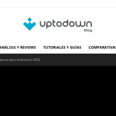
ANÁLISIS Y REVIEWS
TUTORIALES Y GUÍAS
COMPARATIVAS
Blog
 pesca para Android en 2022
de