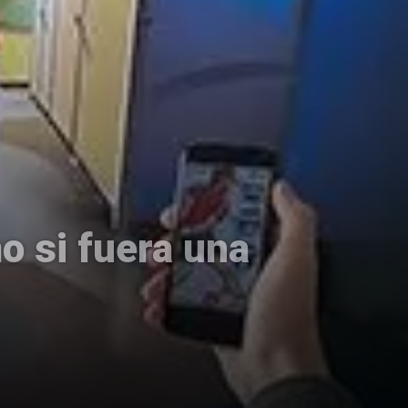
o si fuera una