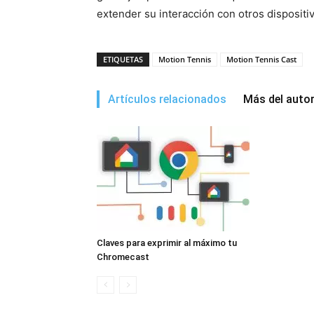
extender su interacción con otros dispositi
ETIQUETAS
Motion Tennis
Motion Tennis Cast
Artículos relacionados
Más del auto
Claves para exprimir al máximo tu
Chromecast