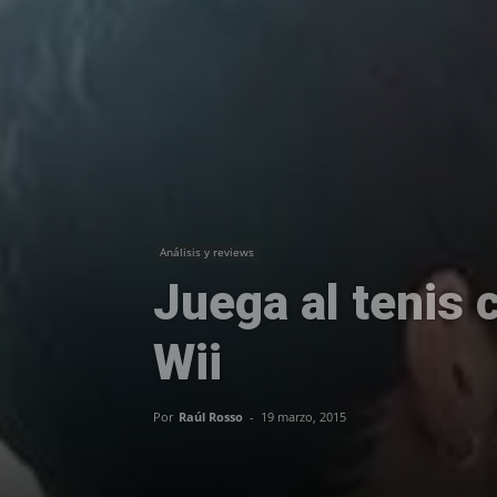
Análisis y reviews
Juega al tenis 
Wii
Por
Raúl Rosso
-
19 marzo, 2015