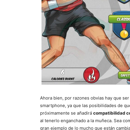
Ahora bien, por razones obvias hay que ser
smartphone, ya que las posibilidades de que 
próximamente se añadirá
compatibilidad 
al tenerlo enganchado a la muñeca. Sea com
gran ejemplo de lo mucho que están cambia