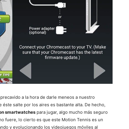
 precavido a la hora de darle meneos a nuestro
éste salte por los aires es bastante alta. De hecho,
con smartwatches
para jugar, algo mucho más seguro
o fuere, lo cierto es que este Motion Tennis es un
ndo y evolucionando los videojuegos móviles al