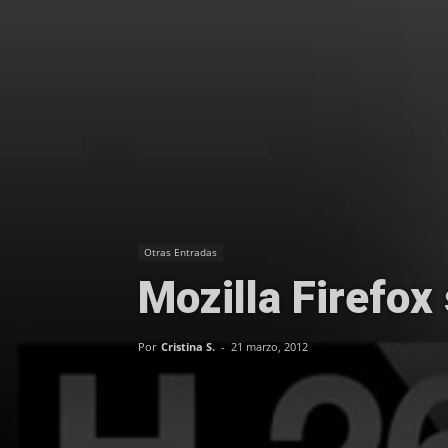
Otras Entradas
Mozilla Firefox
Por
Cristina S.
-
21 marzo, 2012