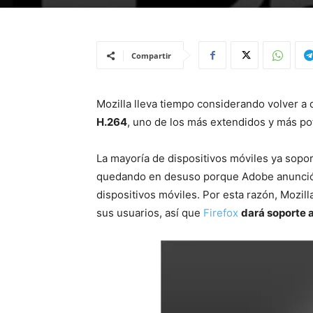
Compartir
Mozilla lleva tiempo considerando volver a 
H.264
, uno de los más extendidos y más po
La mayoría de dispositivos móviles ya sopo
quedando en desuso porque Adobe anunció 
dispositivos móviles. Por esta razón, Mozill
sus usuarios, así que
Firefox
dará soporte 