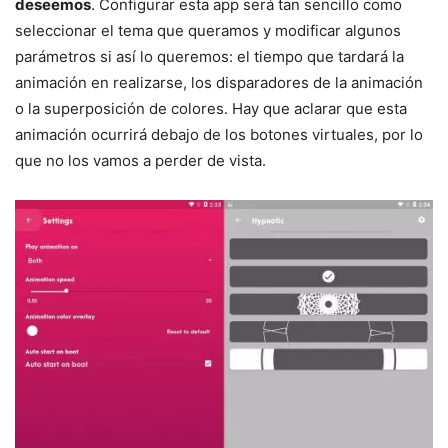
deseemos
. Configurar esta app será tan sencillo como
seleccionar el tema que queramos y modificar algunos
parámetros si así lo queremos: el tiempo que tardará la
animación en realizarse, los disparadores de la animación
o la superposición de colores. Hay que aclarar que esta
animación ocurrirá debajo de los botones virtuales, por lo
que no los vamos a perder de vista.