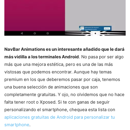
NavBar Animations es un interesante añadido que le dará
más vidilla a los terminales Android
. No pasa por ser algo
más que una mejora estética, pero es una de las más
vistosas que podemos encontrar. Aunque hay temas
premium en los que deberemos pasar por caja, tenemos
una buena selección de animaciones que son
completamente gratuitas. Y ojo, no olvidemos que no hace
falta tener root o Xposed. Si te con ganas de seguir
personalizando el smartphone, chequea esta lista con
aplicaciones gratuitas de Android para personalizar tu
smartphone
.