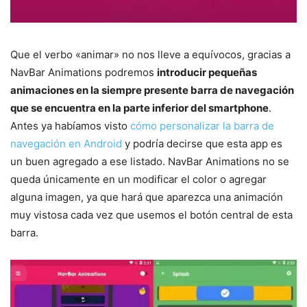
Que el verbo «animar» no nos lleve a equívocos, gracias a
NavBar Animations podremos
introducir pequeñas
animaciones en la siempre presente barra de navegación
que se encuentra en la parte inferior del smartphone
.
Antes ya habíamos visto
cómo personalizar la barra de
navegación en Android
y podría decirse que esta app es
un buen agregado a ese listado. NavBar Animations no se
queda únicamente en un modificar el color o agregar
alguna imagen, ya que hará que aparezca una animación
muy vistosa cada vez que usemos el botón central de esta
barra.