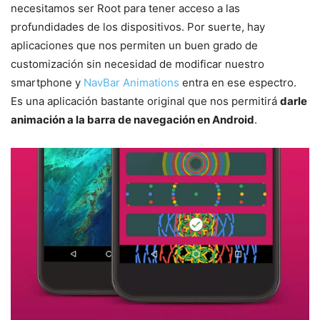
necesitamos ser Root para tener acceso a las
profundidades de los dispositivos. Por suerte, hay
aplicaciones que nos permiten un buen grado de
customización sin necesidad de modificar nuestro
smartphone y
NavBar Animations
entra en ese espectro.
Es una aplicación bastante original que nos permitirá
darle
animación a la barra de navegación en Android
.