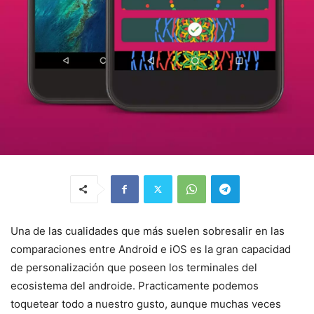
Una de las cualidades que más suelen sobresalir en las
comparaciones entre Android e iOS es la gran capacidad
de personalización que poseen los terminales del
ecosistema del androide. Practicamente podemos
toquetear todo a nuestro gusto, aunque muchas veces