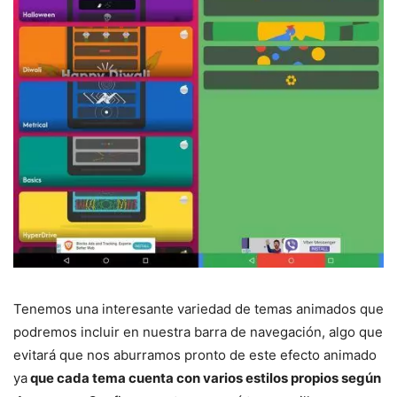
Tenemos una interesante variedad de temas animados que
podremos incluir en nuestra barra de navegación, algo que
evitará que nos aburramos pronto de este efecto animado
ya
que cada tema cuenta con varios estilos propios según