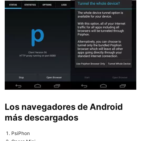
Los navegadores de Android
más descargados
PsiPhon