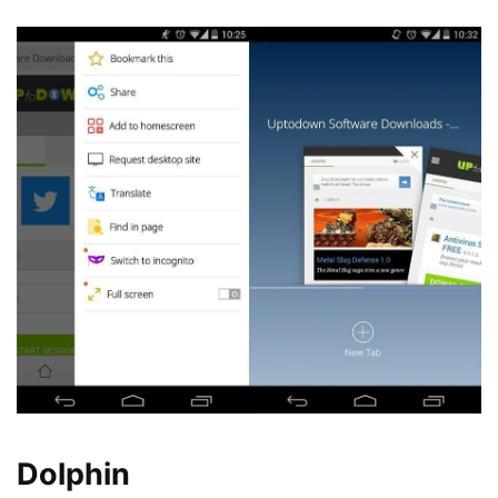
Dolphin