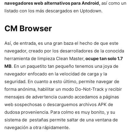
navegadores web alternativos para Android,
así como un
listado con los más descargados en Uptodown.
CM Browser
Así, de entrada, es una gran baza el hecho de que este
navegador, creado por los desarrolladores de la conocida
herramienta de limpieza Clean Master,
ocupe tan solo 1.7
MB
. En un paquetito tan pequeño tenemos una joya de
navegador enfocado en la velocidad de carga y la
seguridad. En cuanto a esto último, permite navegar de
forma anónima, habilitar un modo Do-Not-Track y recibir
mensajes de advertencia cuando accedamos a páginas
web sospechosas o descarguemos archivos APK de
dudosa proveniencia. Para colmo es muy bonito, y su
sistema de pestañas permite saltar de una ventana de
navegación a otra rápidamente.