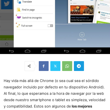
Hay vida más allá de Chrome (o sea cual sea el sórdido
navegador incluido por defecto en tu dispositivo Android).
Al final, lo que esperamos a la hora de navegar por la web
desde nuestro smartphone o tablet es simpleza, velocidad
y compatibilidad. Estos son algunos de
los mejores