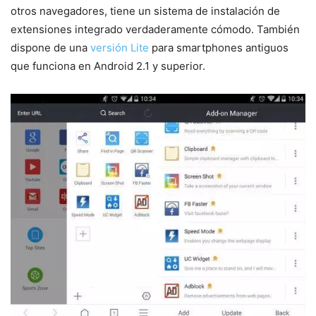
otros navegadores, tiene un sistema de instalación de
extensiones integrado verdaderamente cómodo. También
dispone de una
versión Lite
para smartphones antiguos
que funciona en Android 2.1 y superior.