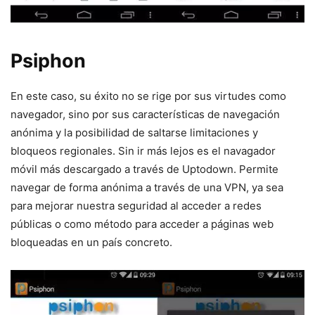
Psiphon
En este caso, su éxito no se rige por sus virtudes como
navegador, sino por sus características de navegación
anónima y la posibilidad de saltarse limitaciones y
bloqueos regionales. Sin ir más lejos es el navagador
móvil más descargado a través de Uptodown. Permite
navegar de forma anónima a través de una VPN, ya sea
para mejorar nuestra seguridad al acceder a redes
públicas o como método para acceder a páginas web
bloqueadas en un país concreto.