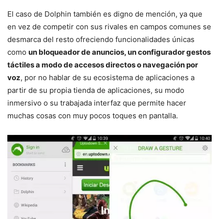
El caso de Dolphin también es digno de mención, ya que
en vez de competir con sus rivales en campos comunes se
desmarca del resto ofreciendo funcionalidades únicas
como
un bloqueador de anuncios, un configurador gestos
táctiles a modo de accesos directos o navegación por
voz
, por no hablar de su ecosistema de aplicaciones a
partir de su propia tienda de aplicaciones, su modo
inmersivo o su trabajada interfaz que permite hacer
muchas cosas con muy pocos toques en pantalla.