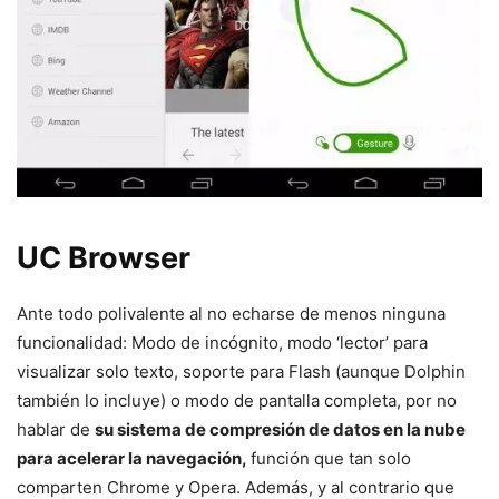
UC Browser
Ante todo polivalente al no echarse de menos ninguna
funcionalidad: Modo de incógnito, modo ‘lector’ para
visualizar solo texto, soporte para Flash (aunque Dolphin
también lo incluye) o modo de pantalla completa, por no
hablar de
su sistema de compresión de datos en la nube
para acelerar la navegación,
función que tan solo
comparten Chrome y Opera. Además, y al contrario que