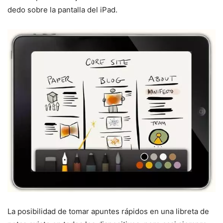
dedo sobre la pantalla del iPad.
La posibilidad de tomar apuntes rápidos en una libreta de