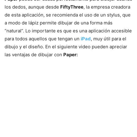
los dedos, aunque desde
FiftyThree
, la empresa creadora
de esta aplicación, se recomienda el uso de un stylus, que
a modo de lápiz permite dibujar de una forma más
“natural”. Lo importante es que es una aplicación accesible
para todos aquellos que tengan un
iPad
, muy útil para el
dibujo y el diseño. En el siguiente video pueden apreciar
las ventajas de dibujar con
Paper: