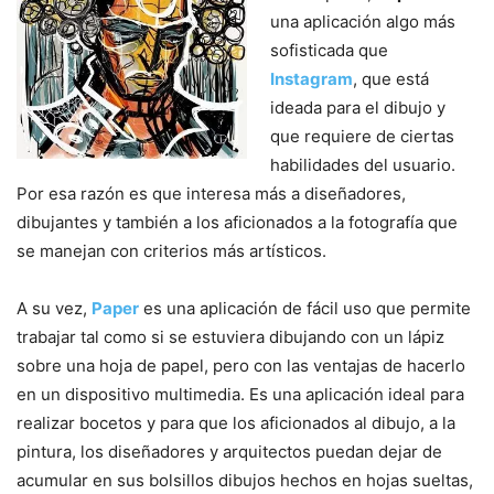
una aplicación algo más
sofisticada que
Instagram
, que está
ideada para el dibujo y
que requiere de ciertas
habilidades del usuario.
Por esa razón es que interesa más a diseñadores,
dibujantes y también a los aficionados a la fotografía que
se manejan con criterios más artísticos.
A su vez,
Paper
es una aplicación de fácil uso que permite
trabajar tal como si se estuviera dibujando con un lápiz
sobre una hoja de papel, pero con las ventajas de hacerlo
en un dispositivo multimedia. Es una aplicación ideal para
realizar bocetos y para que los aficionados al dibujo, a la
pintura, los diseñadores y arquitectos puedan dejar de
acumular en sus bolsillos dibujos hechos en hojas sueltas,