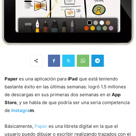
Paper
es una aplicación para
iPad
que está teniendo
bastante éxito en las últimas semanas: logró 1.5 millones
de descargas en sus primeras dos semanas en el
App
Store
, y se habla de que podría ser una seria competencia
de
Instagra
m
.
Básicamente,
Paper
es una libreta digital en la que el
usuario puedo dibujar o escribir realizando trazados con el