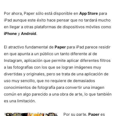
Por ahora, Paper sólo está disponible en
App Store
para
iPad aunque este éxito hace pensar que no tardará mucho
en llegar a otras plataformas de dispositivos móviles como
iPhone
y
Android
.
El atractivo fundamental de
Paper
para iPad parece residir
en que apunta a un público un tanto diferente al de
Instagram, aplicación que permite aplicar diferentes filtros
a las fotografías con los que se logran imágenes muy
divertidas y originales, pero se trata de una aplicación de
uso muy sencillo, que no requiere de demasiados
conocimientos de fotografía para convertir una imagen
común en algo parecido a una obra de arte, lo que también
es una limitación.
Por su parte,
Paper
es