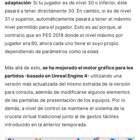
adaptación
: Si tu jugador es de nivel 30 o inferior, éste
pasará a tener directamente 30. En cambio, si es de nivel
31 o superior, automáticamente pasará a tener el máximo
nivel permitido para el jugador. Esto es así porque, al
contrario que en PES 2018 donde el nivel máximo por
jugador era 60, ahora cada uno tiene el suyo propio
dependiendo de parámetros como la edad.
Más allá de esto,
se ha mejorado el motor gráfico para los
partidos -basado en Unreal Engine 4-
utilizando una
versión más actualizada del mismo extraída de la versión
para consola, además de modificarse algunos elementos
de las pantallas de presentación de los equipos. Por lo
demás, a nivel de control se mantiene el sistema de la
cruceta virtual tradicional junto al de gestos táctiles
introducido en la anterior temporada.