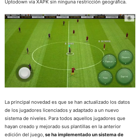
Uptodown vía XAPK sin ninguna restricción geográfica.
La principal novedad es que se han actualizado los datos
de los jugadores licenciados y adaptado a un nuevo
sistema de niveles. Para todos aquellos jugadores que
hayan creado y mejorado sus plantillas en la anterior
edición del juego,
se ha implementado un sistema de