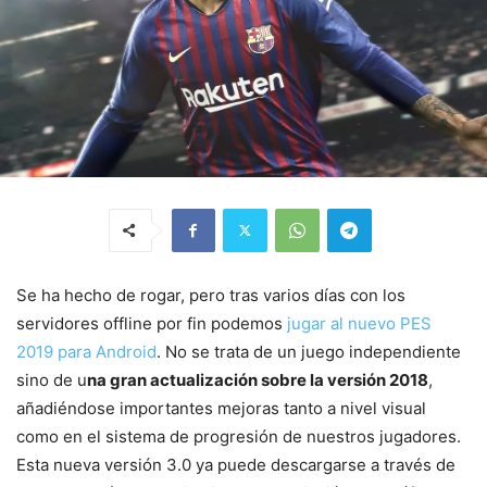
Se ha hecho de rogar, pero tras varios días con los
servidores offline por fin podemos
jugar al nuevo PES
2019 para Android
. No se trata de un juego independiente
sino de u
na gran actualización sobre la versión 2018
,
añadiéndose importantes mejoras tanto a nivel visual
como en el sistema de progresión de nuestros jugadores.
Esta nueva versión 3.0 ya puede descargarse a través de