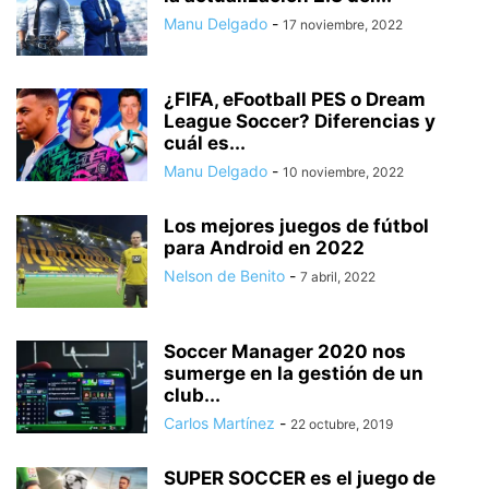
Manu Delgado
-
17 noviembre, 2022
¿FIFA, eFootball PES o Dream
League Soccer? Diferencias y
cuál es...
Manu Delgado
-
10 noviembre, 2022
Los mejores juegos de fútbol
para Android en 2022
Nelson de Benito
-
7 abril, 2022
Soccer Manager 2020 nos
sumerge en la gestión de un
club...
Carlos Martínez
-
22 octubre, 2019
SUPER SOCCER es el juego de