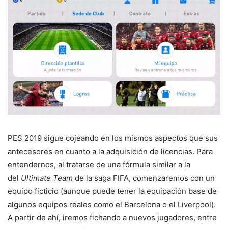
PES 2019 sigue cojeando en los mismos aspectos que sus
antecesores en cuanto a la adquisición de licencias. Para
entendernos, al tratarse de una fórmula similar a la
del
Ultimate Team
de la saga FIFA, comenzaremos con un
equipo ficticio (aunque puede tener la equipación base de
algunos equipos reales como el Barcelona o el Liverpool).
A partir de ahí, iremos fichando a nuevos jugadores, entre