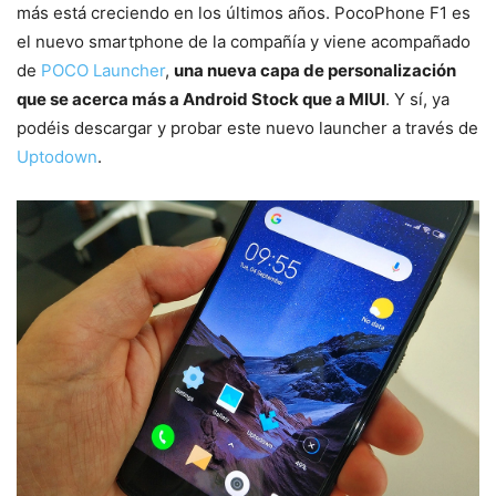
más está creciendo en los últimos años. PocoPhone F1 es
el nuevo smartphone de la compañía y viene acompañado
de
POCO Launcher
,
una nueva capa de personalización
que se acerca más a Android Stock que a MIUI
. Y sí, ya
podéis descargar y probar este nuevo launcher a través de
Uptodown
.