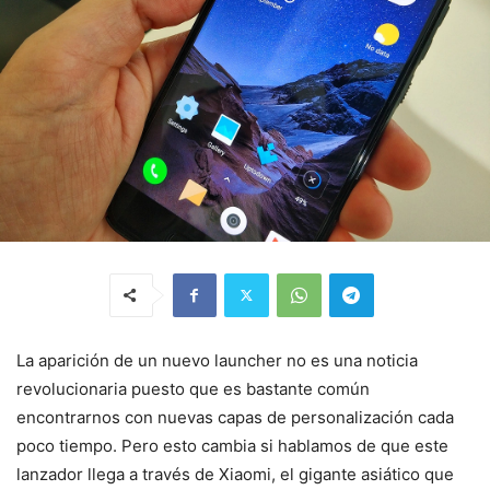
La aparición de un nuevo launcher no es una noticia
revolucionaria puesto que es bastante común
encontrarnos con nuevas capas de personalización cada
poco tiempo. Pero esto cambia si hablamos de que este
lanzador llega a través de Xiaomi, el gigante asiático que