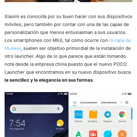
Xiaomi es conocida por su buen hacer con sus dispositivos
móviles, pero también por contar con una de las capas de
personalización que menos entusiasman a sus usuarios.
Los smartphones con MIUI, tal como ocurre con
la capa de
Huawei
, suelen ser objetivo primordial de la instalación de
otro launcher. Algo de lo que parece que están tomando
nota desde la empresa china puesto que el nuevo POCO
Launcher que encontramos en su nuevo dispositivo busca
la sencillez y la elegancia en sus formas
.