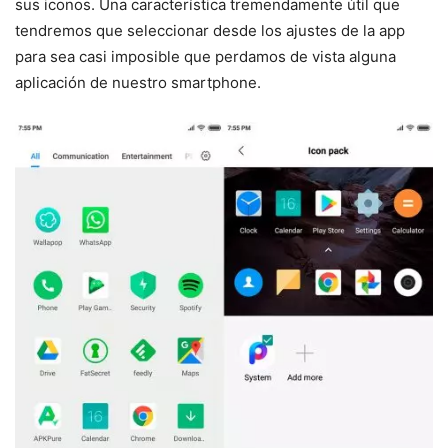
sus iconos. Una característica tremendamente útil que
tendremos que seleccionar desde los ajustes de la app
para sea casi imposible que perdamos de vista alguna
aplicación de nuestro smartphone.