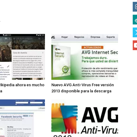
r
ikipedia ahora es mucho
Nuevo AVG Anti-Virus Free versión
a
2013 disponible para la descarga