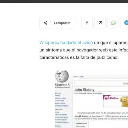
Compartir
Wikipedia ha dado el aviso
de que si aparec
un síntoma que el navegador web esta infe
características es la falta de publicidad.