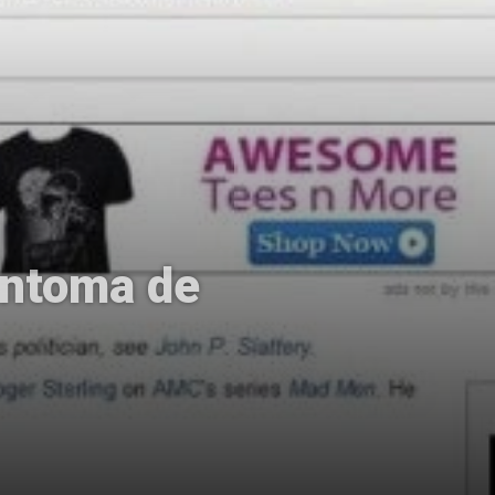
intoma de