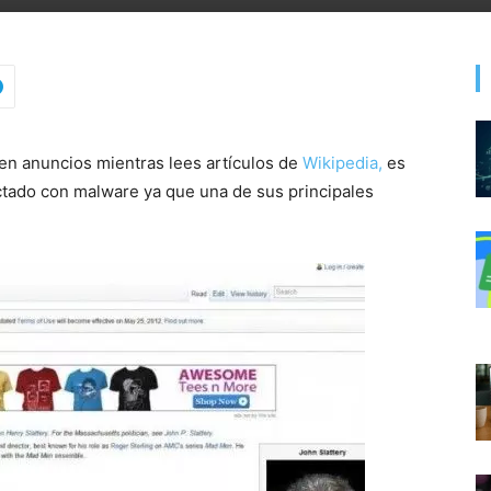
en anuncios mientras lees artículos de
Wikipedia,
es
ctado con malware ya que una de sus principales