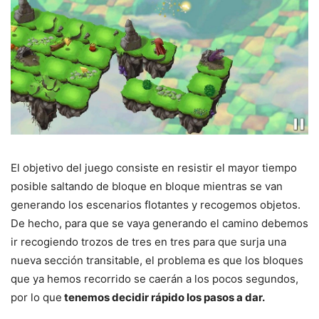
El objetivo del juego consiste en resistir el mayor tiempo
posible saltando de bloque en bloque mientras se van
generando los escenarios flotantes y recogemos objetos.
De hecho, para que se vaya generando el camino debemos
ir recogiendo trozos de tres en tres para que surja una
nueva sección transitable, el problema es que los bloques
que ya hemos recorrido se caerán a los pocos segundos,
por lo que
tenemos decidir rápido los pasos a dar.