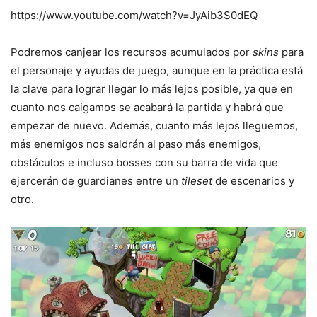
https://www.youtube.com/watch?v=JyAib3S0dEQ
Podremos canjear los recursos acumulados por
skins
para
el personaje y ayudas de juego, aunque en la práctica está
la clave para lograr llegar lo más lejos posible, ya que en
cuanto nos caigamos se acabará la partida y habrá que
empezar de nuevo. Además, cuanto más lejos lleguemos,
más enemigos nos saldrán al paso más enemigos,
obstáculos e incluso bosses con su barra de vida que
ejercerán de guardianes entre un
tileset
de escenarios y
otro.