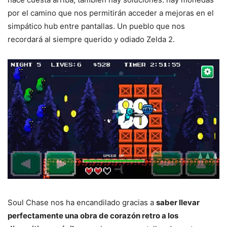
por el camino que nos permitirán acceder a mejoras en el
simpático hub entre pantallas. Un pueblo que nos
recordará al siempre querido y odiado Zelda 2.
Soul Chase nos ha encandilado gracias a
saber llevar
perfectamente una obra de corazón retro a los