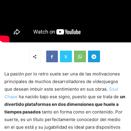
La pasión por lo retro suele ser una de las motivaciones
principales de muchos desarrolladores de videojuegos
que desean imbuir este sentimiento en sus obras.
Soul
Chase
ha nacido bajo ese signo, puesto que se trata de
un
divertido plataformas en dos dimensiones que huele a
tiempos pasados
tanto en forma como en contenido. Por
suerte, es un título perfectamente conocedor del medio
en el que está y su jugabilidad es ideal para dispositivos