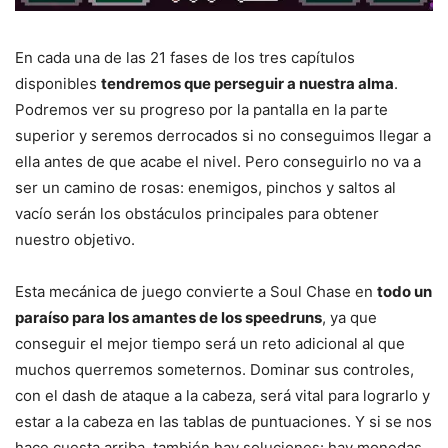
En cada una de las 21 fases de los tres capítulos
disponibles
tendremos que perseguir a nuestra alma
.
Podremos ver su progreso por la pantalla en la parte
superior y seremos derrocados si no conseguimos llegar a
ella antes de que acabe el nivel. Pero conseguirlo no va a
ser un camino de rosas: enemigos, pinchos y saltos al
vacío serán los obstáculos principales para obtener
nuestro objetivo.
Esta mecánica de juego convierte a Soul Chase en
todo un
paraíso para los amantes de los speedruns
, ya que
conseguir el mejor tiempo será un reto adicional al que
muchos querremos someternos. Dominar sus controles,
con el dash de ataque a la cabeza, será vital para lograrlo y
estar a la cabeza en las tablas de puntuaciones. Y si se nos
hace cuesta arriba, también hay soluciones: hay monedas