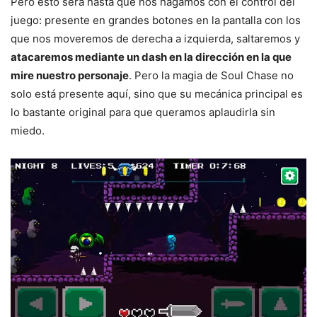
Pero esto será hasta que nos hagamos con el control del
juego: presente en grandes botones en la pantalla con los
que nos moveremos de derecha a izquierda, saltaremos y
atacaremos mediante un dash en la dirección en la que
mire nuestro personaje
. Pero la magia de Soul Chase no
solo está presente aquí, sino que su mecánica principal es
lo bastante original para que queramos aplaudirla sin
miedo.