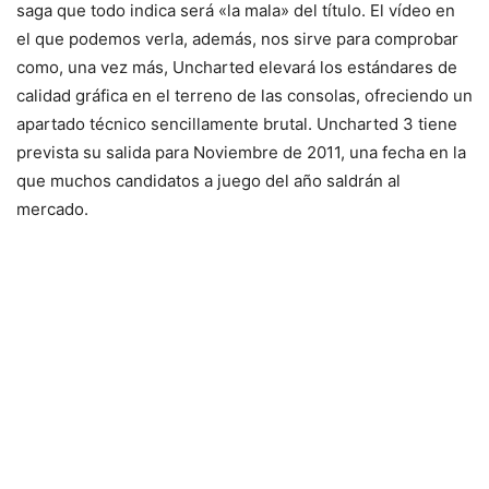
saga que todo indica será «la mala» del título. El vídeo en
el que podemos verla, además, nos sirve para comprobar
como, una vez más, Uncharted elevará los estándares de
calidad gráfica en el terreno de las consolas, ofreciendo un
apartado técnico sencillamente brutal. Uncharted 3 tiene
prevista su salida para Noviembre de 2011, una fecha en la
que muchos candidatos a juego del año saldrán al
mercado.