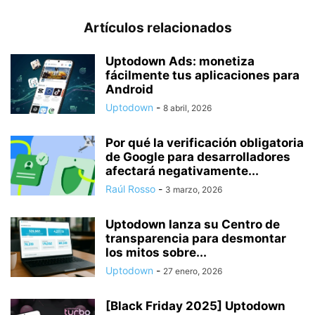
Artículos relacionados
Uptodown Ads: monetiza
fácilmente tus aplicaciones para
Android
Uptodown
-
8 abril, 2026
Por qué la verificación obligatoria
de Google para desarrolladores
afectará negativamente...
Raúl Rosso
-
3 marzo, 2026
Uptodown lanza su Centro de
transparencia para desmontar
los mitos sobre...
Uptodown
-
27 enero, 2026
[Black Friday 2025] Uptodown