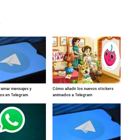
r
amar mensajes y
Cómo añadir los nuevos stickers
os en Telegram
animados a Telegram