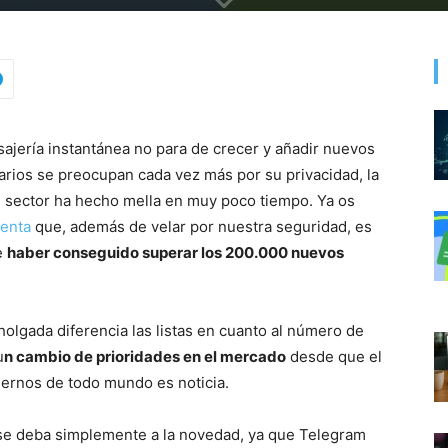
nsajería instantánea no para de crecer y añadir nuevos
arios se preocupan cada vez más por su privacidad, la
 sector ha hecho mella en muy poco tiempo. Ya os
ienta
que, además de velar por nuestra seguridad, es
e
haber conseguido superar los 200.000 nuevos
gada diferencia las listas en cuanto al número de
u
n cambio de prioridades en el mercado
desde que el
iernos de todo mundo es noticia.
 se deba simplemente a la novedad, ya que Telegram