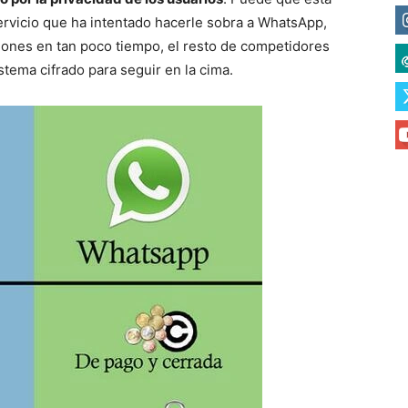
vicio que ha intentado hacerle sobra a WhatsApp,
ciones en tan poco tiempo, el resto de competidores
tema cifrado para seguir en la cima.