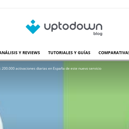
ANÁLISIS Y REVIEWS
TUTORIALES Y GUÍAS
COMPARATIVAS
Blog
200.000 activaciones diarias en España de este nuevo servicio
de