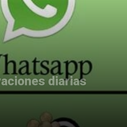
aciones diarias