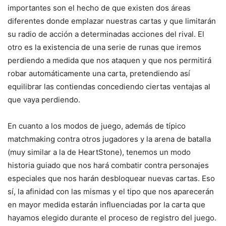
importantes son el hecho de que existen dos áreas
diferentes donde emplazar nuestras cartas y que limitarán
su radio de acción a determinadas acciones del rival. El
otro es la existencia de una serie de runas que iremos
perdiendo a medida que nos ataquen y que nos permitirá
robar automáticamente una carta, pretendiendo así
equilibrar las contiendas concediendo ciertas ventajas al
que vaya perdiendo.
En cuanto a los modos de juego, además de típico
matchmaking contra otros jugadores y la arena de batalla
(muy similar a la de HeartStone), tenemos un modo
historia guiado que nos hará combatir contra personajes
especiales que nos harán desbloquear nuevas cartas. Eso
sí, la afinidad con las mismas y el tipo que nos aparecerán
en mayor medida estarán influenciadas por la carta que
hayamos elegido durante el proceso de registro del juego.