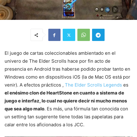
El juego de cartas coleccionables ambientado en el
univero de The Elder Scrolls hace por fin acto de
presencia en Android tras haberse podido probar tanto en
Windows como en dispositivos iOS (la de Mac OS está por
venir). A efectos prácticos ,
The Elder Scrolls Legends
es
el enésimo clon de HeartStone en cuanto a sistema de
juego e interfaz, lo cual no quiere decir ni mucho menos
que sea algo malo
. Es más, una fórmula tan conocida con
un setting tan sugerente tiene todas las papelatas para
calar entre los aficionados a los JCC.