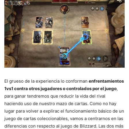
El grueso de la experiencia lo conforman
enfrentamientos
1vs1 contra otros jugadores o controlados por el juego
,
para ganar tendremos que reducir la vida del rival
haciendo uso de nuestro mazo de cartas. Como no hay
lugar para volver a explirac el funcionamiento básico de un
juego de cartas coleccionables, vamos a centrarnos en las
diferencias con respecto al juego de Blizzard. Las dos más