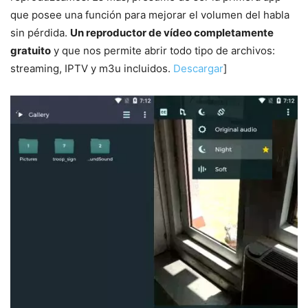
que posee una función para mejorar el volumen del habla
sin pérdida.
Un reproductor de vídeo completamente
gratuito
y que nos permite abrir todo tipo de archivos:
streaming, IPTV y m3u incluidos.
Descargar
]