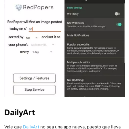
DailyArt
Vale que
DailyArt
no sea una app nueva, puesto que lleva