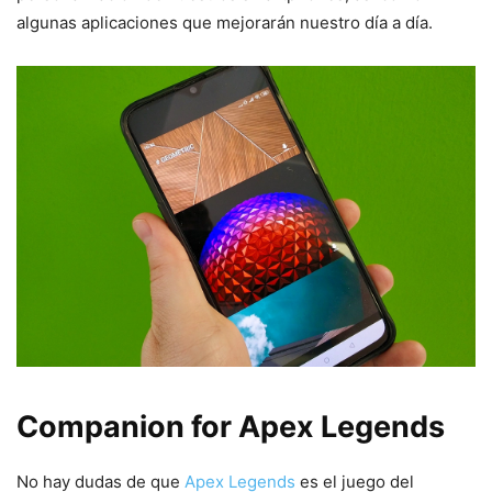
algunas aplicaciones que mejorarán nuestro día a día.
Companion for Apex Legends
No hay dudas de que
Apex Legends
es el juego del