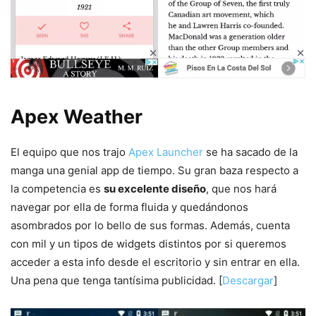
Apex Weather
El equipo que nos trajo
Apex Launcher
se ha sacado de la
manga una genial app de tiempo. Su gran baza respecto a
la competencia es
su excelente diseño
, que nos hará
navegar por ella de forma fluida y quedándonos
asombrados por lo bello de sus formas. Además, cuenta
con mil y un tipos de widgets distintos por si queremos
acceder a esta info desde el escritorio y sin entrar en ella.
Una pena que tenga tantísima publicidad. [
Descargar
]