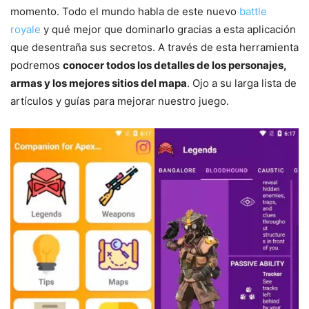
momento. Todo el mundo habla de este nuevo
battle
royale
y qué mejor que dominarlo gracias a esta aplicación
que desentraña sus secretos. A través de esta herramienta
podremos
conocer todos los detalles de los personajes,
armas y los mejores sitios del mapa
. Ojo a su larga lista de
artículos y guías para mejorar nuestro juego.