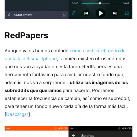
RedPapers
Aunque ya os hemos contado
cómo cambiar el fondo de
pantalla del smartphone
, también existen otros métodos
que nos van a ayudar en esta tarea. RedPapers es una
herramienta fantástica para cambiar nuestro fondo que,
además, nos va a sorprender:
utiliza las imágenes de los
subreddits que queramos
para hacerlo. Podremos
establecer la frecuencia de cambio, así como el subreddit,
para tener un fondo nuevo cada día de la forma más fácil.
[
Descargar
]