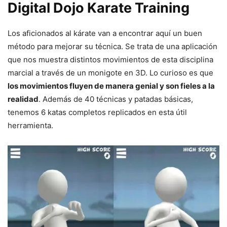
Digital Dojo Karate Training
Los aficionados al kárate van a encontrar aquí un buen
método para mejorar su técnica. Se trata de una aplicación
que nos muestra distintos movimientos de esta disciplina
marcial a través de un monigote en 3D. Lo curioso es que
los movimientos fluyen de manera genial y son fieles a la
realidad
. Además de 40 técnicas y patadas básicas,
tenemos 6 katas completos replicados en esta útil
herramienta.