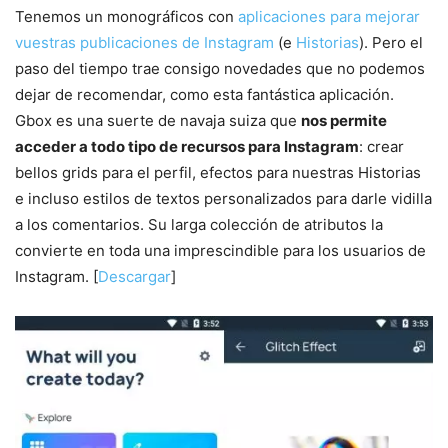
Tenemos un monográficos con
aplicaciones para mejorar
vuestras publicaciones de Instagram
(e
Historias
). Pero el
paso del tiempo trae consigo novedades que no podemos
dejar de recomendar, como esta fantástica aplicación.
Gbox es una suerte de navaja suiza que
nos permite
acceder a todo tipo de recursos para Instagram
: crear
bellos grids para el perfil, efectos para nuestras Historias
e incluso estilos de textos personalizados para darle vidilla
a los comentarios. Su larga colección de atributos la
convierte en toda una imprescindible para los usuarios de
Instagram. [
Descargar
]