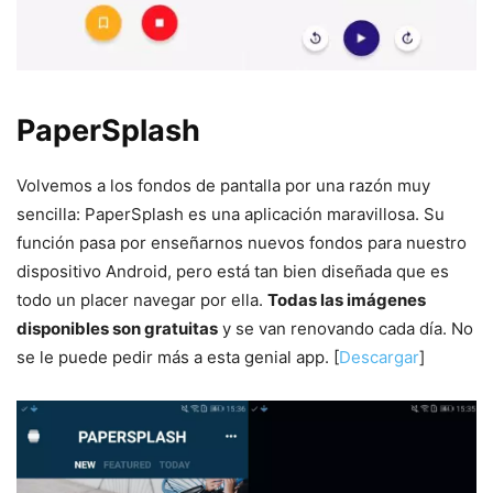
PaperSplash
Volvemos a los fondos de pantalla por una razón muy
sencilla: PaperSplash es una aplicación maravillosa. Su
función pasa por enseñarnos nuevos fondos para nuestro
dispositivo Android, pero está tan bien diseñada que es
todo un placer navegar por ella.
Todas las imágenes
disponibles son gratuitas
y se van renovando cada día. No
se le puede pedir más a esta genial app. [
Descargar
]