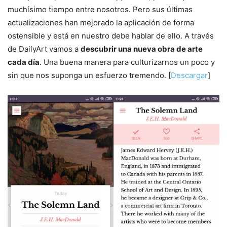
muchísimo tiempo entre nosotros. Pero sus últimas
actualizaciones han mejorado la aplicación de forma
ostensible y está en nuestro debe hablar de ello. A través
de DailyArt vamos a
descubrir una nueva obra de arte
cada día
. Una buena manera para culturizarnos un poco y
sin que nos suponga un esfuerzo tremendo. [
Descargar
]