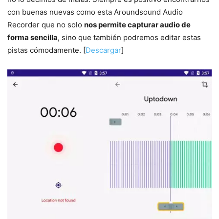
con buenas nuevas como esta Aroundsound Audio
Recorder que no solo
nos permite capturar audio de
forma sencilla
, sino que también podremos editar estas
pistas cómodamente. [
Descargar
]