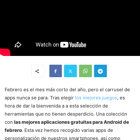
Febrero es el mes más corto del año, pero el carrusel de
apps nunca se para. Tras elegir
los mejores juegos
, es
hora de dar la bienvenida a a esta selección de
herramientas que no tienen desperdicio. Una colección
con
las mejores aplicaciones gratuitas para Android de
febrero
. Esta vez hemos recogido varias apps de
personalización de nuestros smartphones, así como