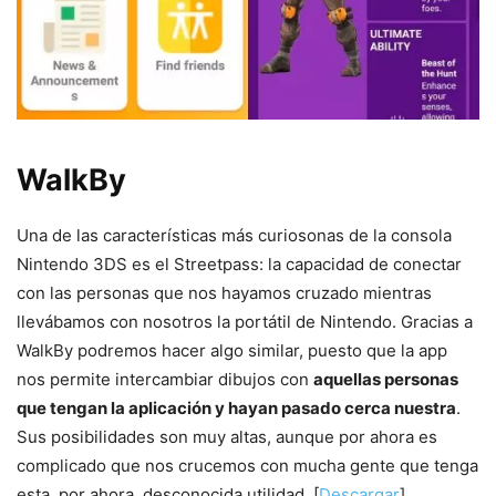
WalkBy
Una de las características más curiosonas de la consola
Nintendo 3DS es el Streetpass: la capacidad de conectar
con las personas que nos hayamos cruzado mientras
llevábamos con nosotros la portátil de Nintendo. Gracias a
WalkBy podremos hacer algo similar, puesto que la app
nos permite intercambiar dibujos con
aquellas personas
que tengan la aplicación y hayan pasado cerca nuestra
.
Sus posibilidades son muy altas, aunque por ahora es
complicado que nos crucemos con mucha gente que tenga
esta, por ahora, desconocida utilidad. [
Descargar
]