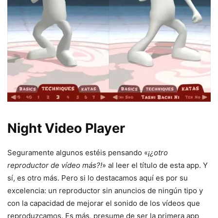
Night Video Player
Seguramente algunos estéis pensando «
¡¿otro
reproductor de vídeo más?!
» al leer el título de esta app. Y
sí, es otro más. Pero si lo destacamos aquí es por su
excelencia: un reproductor sin anuncios de ningún tipo y
con la capacidad de mejorar el sonido de los vídeos que
reproduzcamos. Es más, presume de ser la primera app