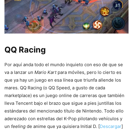
QQ Racing
Por aquí anda todo el mundo inquieto con eso de que se
va a lanzar un
Mario Kart
para móviles, pero lo cierto es
que ya hay un juego en esa línea que triunfa allende los
mares. QQ Racing (o QQ Speed, a gusto de cada
marketplace) es un juego online de carreras que también
lleva Tencent bajo el brazo que sigue a pies juntillas los
estándares del mencionado título de Nintendo. Todo ello
aderezado con estrellas del K-Pop pilotando vehículos y
un
feeling
de anime que ya quisiera Initial D. [
Descargar
]