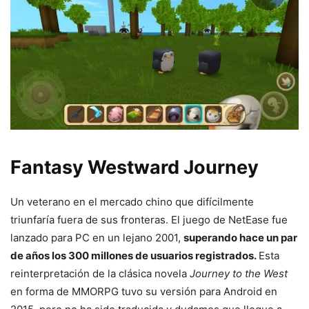
Fantasy Westward Journey
Un veterano en el mercado chino que difícilmente
triunfaría fuera de sus fronteras. El juego de NetEase fue
lanzado para PC en un lejano 2001,
superando hace un par
de años los 300 millones de usuarios registrados.
Esta
reinterpretación de la clásica novela
Journey to the West
en forma de MMORPG tuvo su versión para Android en