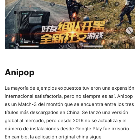
Anipop
La mayoría de ejemplos expuestos tuvieron una expansión
internacional satisfactoria, pero no siempre es así. Anipop
es un Match-3 del montón que se encuentra entre los tres
títulos más descargados en China. Se lanzó una versión
global al mercado, pero desde 2016 no se actualiza y el
número de instalaciones desde Google Play fue irrisorio.
En cambio, la aplicación original china sigue