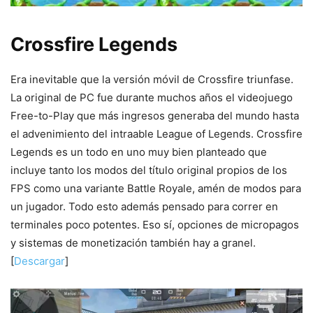
Crossfire Legends
Era inevitable que la versión móvil de Crossfire triunfase.
La original de PC fue durante muchos años el videojuego
Free-to-Play que más ingresos generaba del mundo hasta
el advenimiento del intraable League of Legends. Crossfire
Legends es un todo en uno muy bien planteado que
incluye tanto los modos del título original propios de los
FPS como una variante Battle Royale, amén de modos para
un jugador. Todo esto además pensado para correr en
terminales poco potentes. Eso sí, opciones de micropagos
y sistemas de monetización también hay a granel.
[
Descargar
]