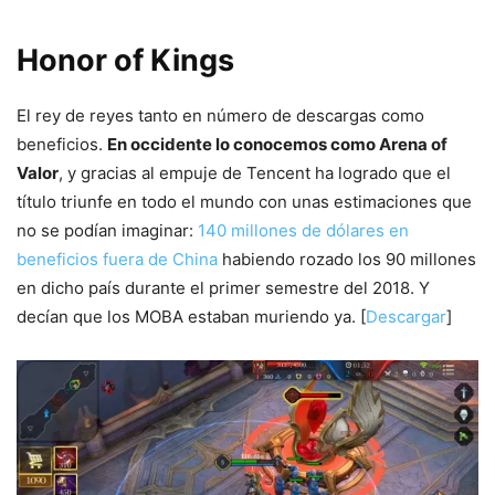
Honor of Kings
El rey de reyes tanto en número de descargas como
beneficios.
En occidente lo conocemos como Arena of
Valor
, y gracias al empuje de Tencent ha logrado que el
título triunfe en todo el mundo con unas estimaciones que
no se podían imaginar:
140 millones de dólares en
beneficios fuera de China
habiendo rozado los 90 millones
en dicho país durante el primer semestre del 2018. Y
decían que los MOBA estaban muriendo ya. [
Descargar
]