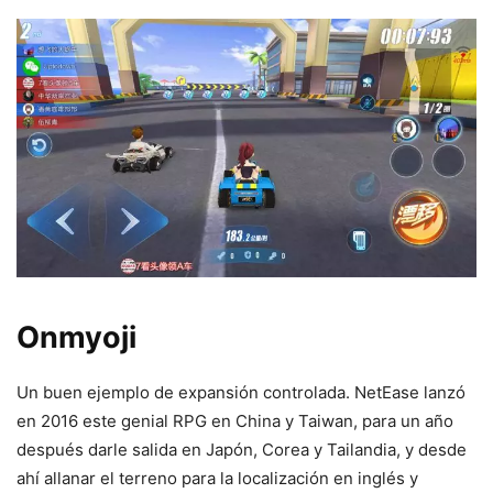
Onmyoji
Un buen ejemplo de expansión controlada. NetEase lanzó
en 2016 este genial RPG en China y Taiwan, para un año
después darle salida en Japón, Corea y Tailandia, y desde
ahí allanar el terreno para la localización en inglés y