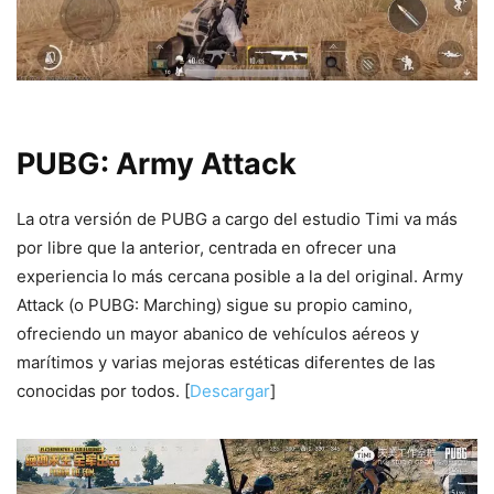
PUBG: Army Attack
La otra versión de PUBG a cargo del estudio Timi va más
por libre que la anterior, centrada en ofrecer una
experiencia lo más cercana posible a la del original. Army
Attack (o PUBG: Marching) sigue su propio camino,
ofreciendo un mayor abanico de vehículos aéreos y
marítimos y varias mejoras estéticas diferentes de las
conocidas por todos. [
Descargar
]