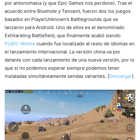
por antonomasia (y que Epic Games nos perdone). Tras el
acuerdo entre Bluehole y Tencent, fueron dos los juegos
basados en PlayerUnknown’s Battlegrounds que se
lanzaron para Android. Uno de ellos es el denominado
Exhilarating Battlefield, que finalmente acabó siendo
PUBG: Mobile
cuando fue localizado al resto de idiomas en
el lanzamiento internacional. La versión china va por
delante con cada lanzamiento de una nueva versión, por lo
que si no podemos esperar siempre podemos tener
instaladas simultáneamente sendas variantes. [
Descargar
]