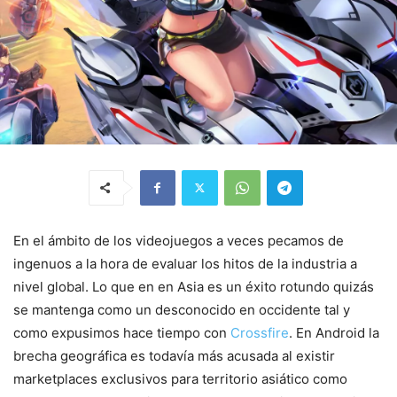
En el ámbito de los videojuegos a veces pecamos de
ingenuos a la hora de evaluar los hitos de la industria a
nivel global. Lo que en en Asia es un éxito rotundo quizás
se mantenga como un desconocido en occidente tal y
como expusimos hace tiempo con
Crossfire
. En Android la
brecha geográfica es todavía más acusada al existir
marketplaces exclusivos para territorio asiático como