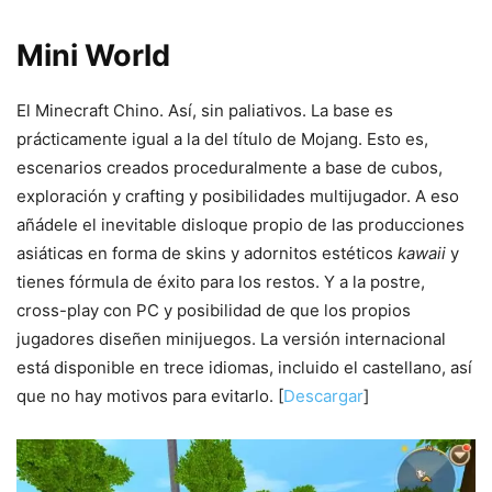
Mini World
El Minecraft Chino. Así, sin paliativos. La base es
prácticamente igual a la del título de Mojang. Esto es,
escenarios creados proceduralmente a base de cubos,
exploración y crafting y posibilidades multijugador. A eso
añádele el inevitable disloque propio de las producciones
asiáticas en forma de skins y adornitos estéticos
kawaii
y
tienes fórmula de éxito para los restos. Y a la postre,
cross-play con PC y posibilidad de que los propios
jugadores diseñen minijuegos. La versión internacional
está disponible en trece idiomas, incluido el castellano, así
que no hay motivos para evitarlo. [
Descargar
]