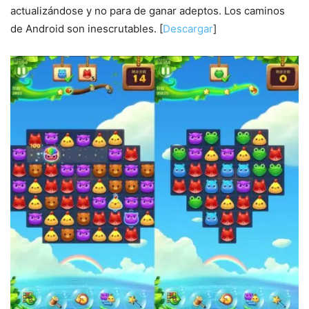
actualizándose y no para de ganar adeptos. Los caminos
de Android son inescrutables. [
Descargar
]