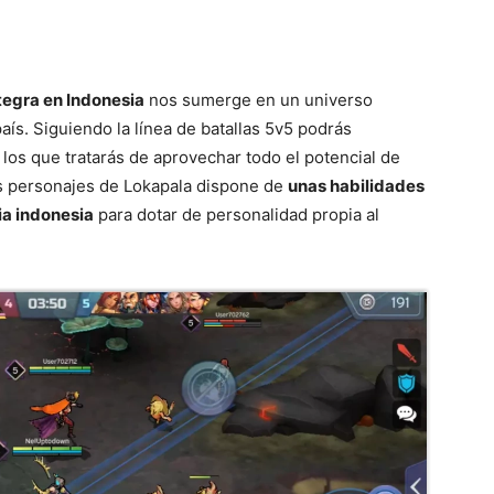
tegra en Indonesia
nos sumerge en un universo
 país. Siguiendo la línea de batallas 5v5 podrás
los que tratarás de aprovechar todo el potencial de
os personajes de Lokapala dispone de
unas habilidades
ia indonesia
para dotar de personalidad propia al