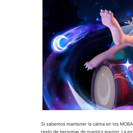
Si sabemos mantener la calma en los MOBA, 
resto de personas de nuestro equipo. La ex