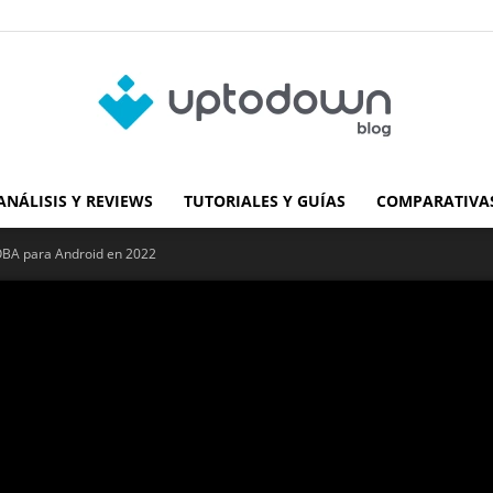
ANÁLISIS Y REVIEWS
TUTORIALES Y GUÍAS
COMPARATIVAS
Blog
OBA para Android en 2022
de