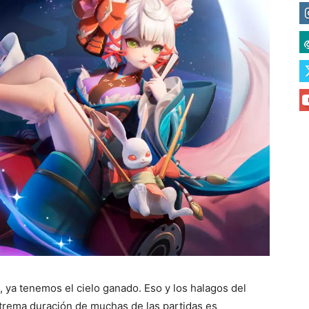
ya tenemos el cielo ganado. Eso y los halagos del
trema duración de muchas de las partidas es