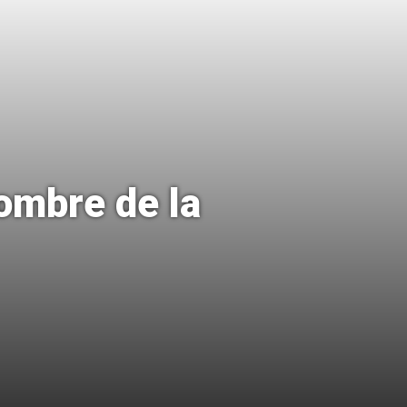
ombre de la