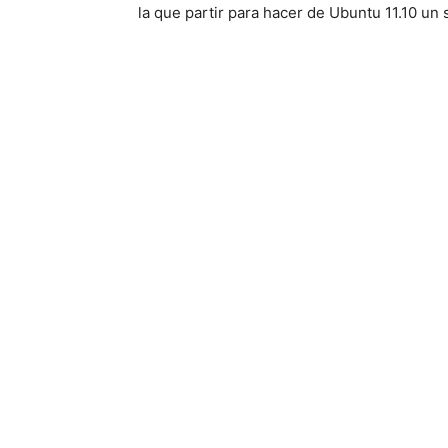
la que partir para hacer de Ubuntu 11.10 un 