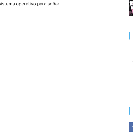
sistema operativo para soñar.