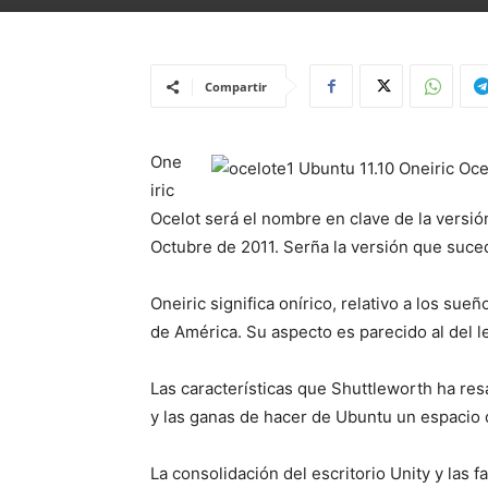
Compartir
One
iric
Ocelot será el nombre en clave de la versió
Octubre de 2011. Serña la versión que suce
Oneiric significa onírico, relativo a los sue
de América. Su aspecto es parecido al del 
Las características que Shuttleworth ha resa
y las ganas de hacer de Ubuntu un espacio 
La consolidación del escritorio Unity y las 