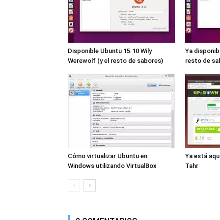
Disponible Ubuntu 15.10 Wily
Ya disponib
Werewolf (y el resto de sabores)
resto de sa
Cómo virtualizar Ubuntu en
Ya está aqu
Windows utilizando VirtualBox
Tahr