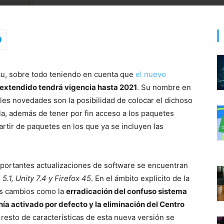
tu, sobre todo teniendo en cuenta que
el nuevo
 extendido tendrá vigencia hasta 2021
. Su nombre en
ales novedades son la posibilidad de colocar el dichoso
alla, además de tener por fin acceso a los paquetes
artir de paquetes en los que ya se incluyen las
importantes actualizaciones de software se encuentran
5.1, Unity 7.4 y Firefox 45
. En el ámbito explícito de la
os cambios como la
erradicación del confuso sistema
a activado por defecto y la eliminación del Centro
l resto de características de esta nueva versión se