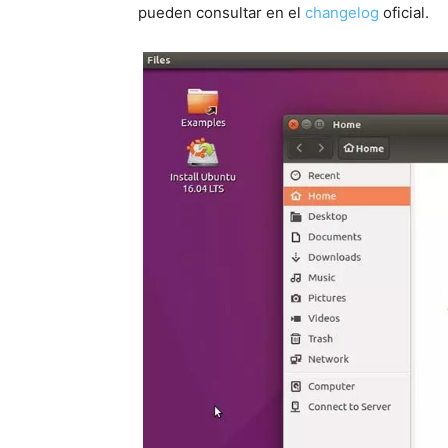
pueden consultar en el
changelog
oficial.