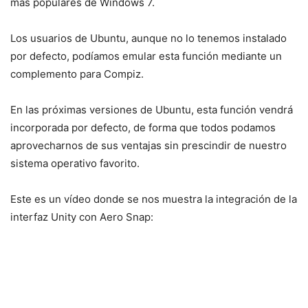
más populares de Windows 7.
Los usuarios de Ubuntu, aunque no lo tenemos instalado
por defecto, podíamos emular esta función mediante un
complemento para Compiz.
En las próximas versiones de Ubuntu, esta función vendrá
incorporada por defecto, de forma que todos podamos
aprovecharnos de sus ventajas sin prescindir de nuestro
sistema operativo favorito.
Este es un vídeo donde se nos muestra la integración de la
interfaz Unity con Aero Snap: