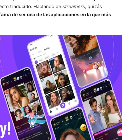
ecto traducido. Hablando de
streamers,
quizás
fama de ser una de las aplicaciones en la que más