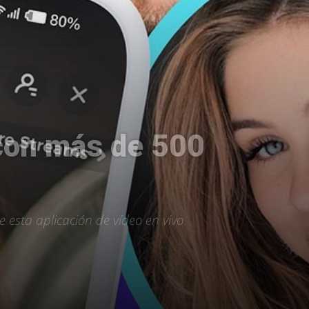
 con más de 500
esta aplicación de vídeo en vivo