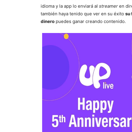
idioma y la app lo enviará al
streamer
en dir
también haya tenido que ver en su éxito
su 
dinero
puedes ganar creando contenido.