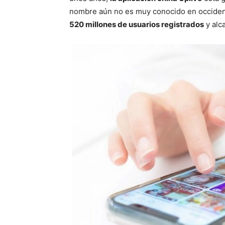
nombre aún no es muy conocido en occident
520 millones de usuarios registrados
y alc