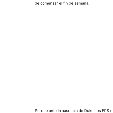
de comenzar el fin de semana.
Porque ante la ausencia de Duke, los FPS no