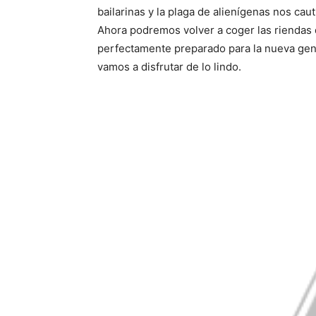
bailarinas y la plaga de alienígenas nos caut
Ahora podremos volver a coger las riendas d
perfectamente preparado para la nueva gene
vamos a disfrutar de lo lindo.