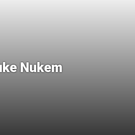
 Duke Nukem