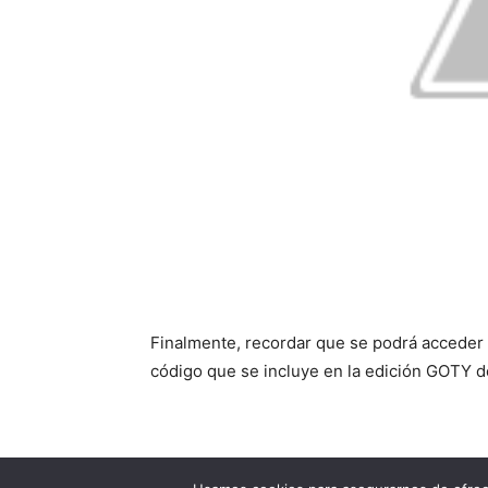
Finalmente, recordar que se podrá acceder
código que se incluye en la edición GOTY d