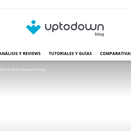
ANÁLISIS Y REVIEWS
TUTORIALES Y GUÍAS
COMPARATIVAS
Blog
salida de Duke Nukem Forever
de