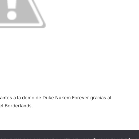
 antes a la demo de Duke Nukem Forever gracias al
el Borderlands.