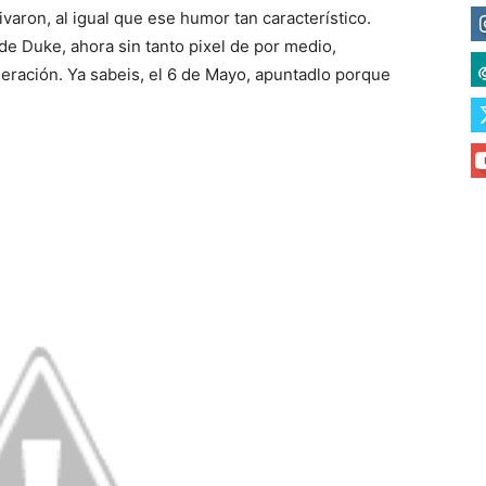
ivaron, al igual que ese humor tan característico.
e Duke, ahora sin tanto pixel de por medio,
ración. Ya sabeis, el 6 de Mayo, apuntadlo porque