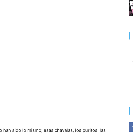
 han sido lo mismo; esas chavalas, los puritos, las