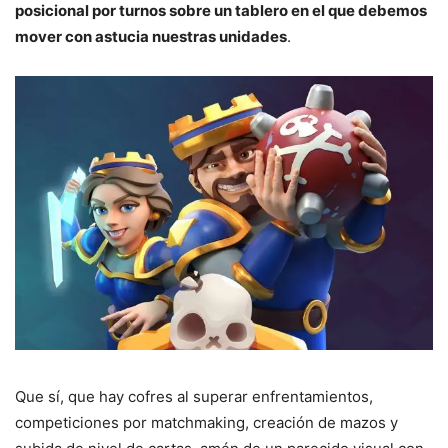
posicional por turnos sobre un tablero en el que debemos
mover con astucia nuestras unidades
.
Que sí, que hay cofres al superar enfrentamientos,
competiciones por matchmaking, creación de mazos y