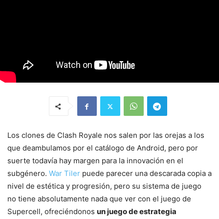
Los clones de Clash Royale nos salen por las orejas a los
que deambulamos por el catálogo de Android, pero por
suerte todavía hay margen para la innovación en el
subgénero.
War Tiler
puede parecer una descarada copia a
nivel de estética y progresión, pero su sistema de juego
no tiene absolutamente nada que ver con el juego de
Supercell, ofreciéndonos
un juego de estrategia