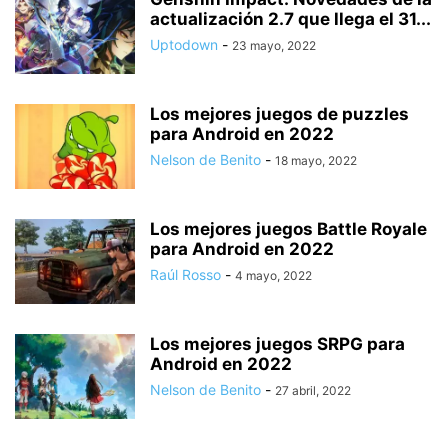
actualización 2.7 que llega el 31...
Uptodown
-
23 mayo, 2022
Los mejores juegos de puzzles
para Android en 2022
Nelson de Benito
-
18 mayo, 2022
Los mejores juegos Battle Royale
para Android en 2022
Raúl Rosso
-
4 mayo, 2022
Los mejores juegos SRPG para
Android en 2022
Nelson de Benito
-
27 abril, 2022