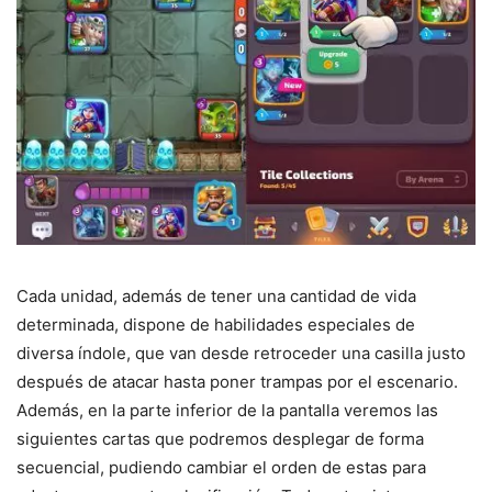
Cada unidad, además de tener una cantidad de vida
determinada, dispone de habilidades especiales de
diversa índole, que van desde retroceder una casilla justo
después de atacar hasta poner trampas por el escenario.
Además, en la parte inferior de la pantalla veremos las
siguientes cartas que podremos desplegar de forma
secuencial, pudiendo cambiar el orden de estas para