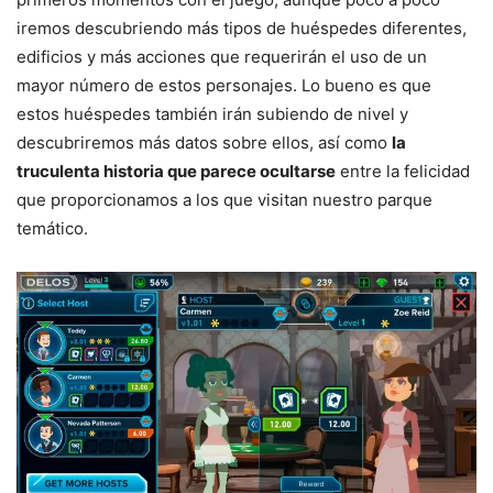
iremos descubriendo más tipos de huéspedes diferentes,
edificios y más acciones que requerirán el uso de un
mayor número de estos personajes. Lo bueno es que
estos huéspedes también irán subiendo de nivel y
descubriremos más datos sobre ellos, así como
la
truculenta historia que parece ocultarse
entre la felicidad
que proporcionamos a los que visitan nuestro parque
temático.