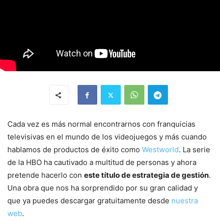
Cada vez es más normal encontrarnos con franquicias
televisivas en el mundo de los videojuegos y más cuando
hablamos de productos de éxito como
Westworld
. La serie
de la HBO ha cautivado a multitud de personas y ahora
pretende hacerlo con
este título de estrategia de gestión
.
Una obra que nos ha sorprendido por su gran calidad y
que ya puedes descargar gratuitamente desde
nuestra
web
.