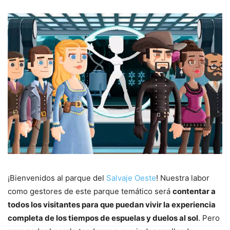
¡Bienvenidos al parque del
Salvaje Oeste
! Nuestra labor
como gestores de este parque temático será
contentar a
todos los visitantes para que puedan vivir la experiencia
completa de los tiempos de espuelas y duelos al sol
. Pero