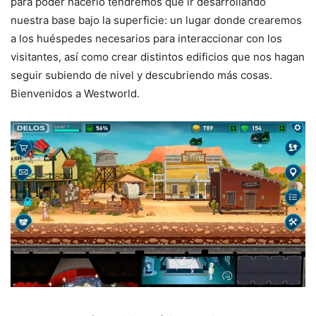
para poder hacerlo tendremos que ir desarrollando
nuestra base bajo la superficie: un lugar donde crearemos
a los huéspedes necesarios para interaccionar con los
visitantes, así como crear distintos edificios que nos hagan
seguir subiendo de nivel y descubriendo más cosas.
Bienvenidos a Westworld.