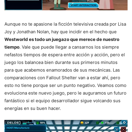
Aunque no te apasione la ficción televisiva creada por Lisa
Joy y Jonathan Nolan, hay que incidir en el hecho que
Westworld es todo un juegazo que merece de nuestro
tiempo
. Vale que puede llegar a cansarnos los siempre
nefastos tiempos de espera entre acción y acción, pero el
juego los balancea bien durante sus primeros minutos
para que acabemos enamorados de sus mecánicas. Las
comparaciones con Fallout Shelter van a estar ahí, pero
esto no tiene porque ser un punto negativo. Veamos como
evoluciona este nuevo juego, pero le auguramos un futuro
fantástico si el equipo desarrollador sigue volcando sus
energías en su buen hacer.