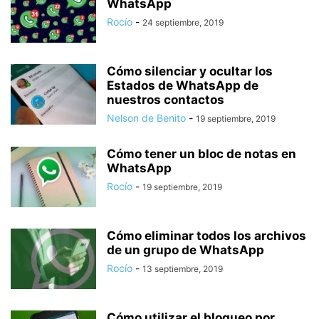
WhatsApp
Rocío
-
24 septiembre, 2019
Cómo silenciar y ocultar los
Estados de WhatsApp de
nuestros contactos
Nelson de Benito
-
19 septiembre, 2019
Cómo tener un bloc de notas en
WhatsApp
Rocío
-
19 septiembre, 2019
Cómo eliminar todos los archivos
de un grupo de WhatsApp
Rocío
-
13 septiembre, 2019
Cómo utilizar el bloqueo por