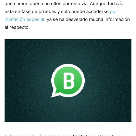
que comuniquen con ellos por esta vía. Aunque todavía
está en fase de pruebas y solo puede accederse
por
invitación especial
, ya se ha desvelado mucha información
al respecto.