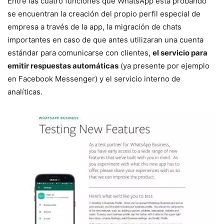
Entre las cuatro funciones que WhatsApp está probando
se encuentran la creación del propio perfil especial de
empresa a través de la app, la migración de chats
importantes en caso de que antes utilizaran una cuenta
estándar para comunicarse con clientes,
el servicio para
emitir respuestas automáticas
(ya presente por ejemplo
en Facebook Messenger) y el servicio interno de
analíticas.