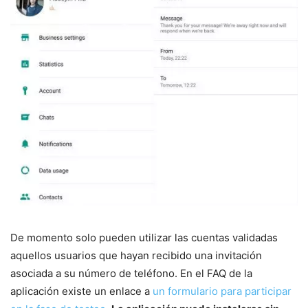
De momento solo pueden utilizar las cuentas validadas
aquellos usuarios que hayan recibido una invitación
asociada a su número de teléfono. En el FAQ de la
aplicación existe un enlace a
un formulario para participar