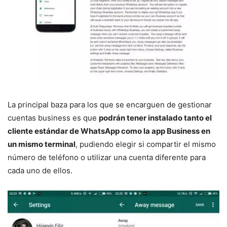
La principal baza para los que se encarguen de gestionar
cuentas business es que
podrán tener instalado tanto el
cliente estándar de WhatsApp como la app Business en
un mismo terminal
, pudiendo elegir si compartir el mismo
número de teléfono o utilizar una cuenta diferente para
cada uno de ellos.