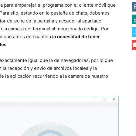
a para emparejar el programa con el cliente móvil que
 Para ello, estando en la pestaña de chats, debemos
ior derecha de la pantalla y acceder al apartado
la cámara del terminal al mencionado código. Por
ón que antes en cuanto a
la necesidad de tener
les
.
exactamente igual que la de navegadores, por lo que
la recepción y envío de archivos locales y la
de la aplicación recurriendo a la cámara de nuestro