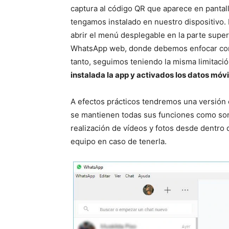
captura al código QR que aparece en pantall
tengamos instalado en nuestro dispositivo.
abrir el menú desplegable en la parte super
WhatsApp web, donde debemos enfocar con 
tanto, seguimos teniendo la misma limitaci
instalada la app y activados los datos móvi
A efectos prácticos tendremos una versión 
se mantienen todas sus funciones como son 
realización de vídeos y fotos desde dentro 
equipo en caso de tenerla.