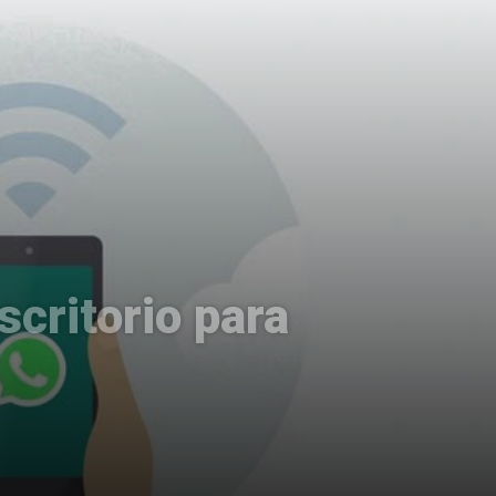
scritorio para