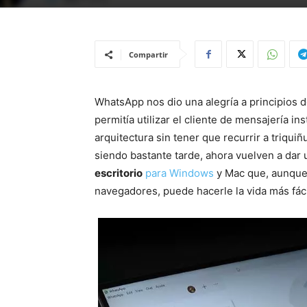
Compartir
WhatsApp nos dio una alegría a principios 
permitía utilizar el cliente de mensajería 
arquitectura sin tener que recurrir a triqu
siendo bastante tarde, ahora vuelven a dar
escritorio
para Windows
y Mac que, aunque
navegadores, puede hacerle la vida más fác