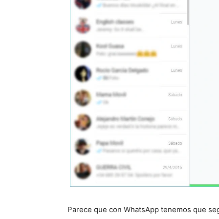
Parece que con WhatsApp tenemos que segu