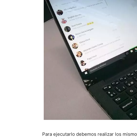
Para ejecutarlo debemos realizar los mismo