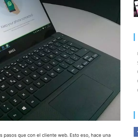
s pasos que con el cliente web. Esto eso, hace una