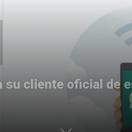
Uptodown
su cliente oficial de e