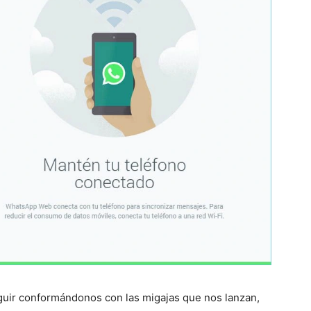
ir conformándonos con las migajas que nos lanzan,