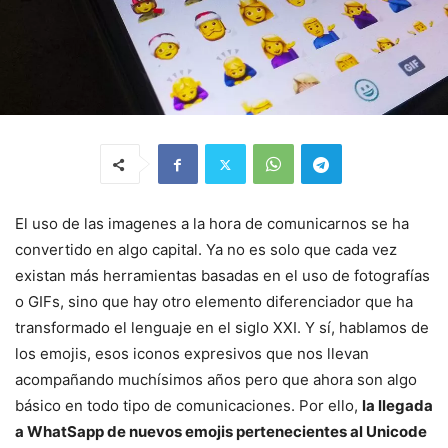
El uso de las imagenes a la hora de comunicarnos se ha
convertido en algo capital. Ya no es solo que cada vez
existan más herramientas basadas en el uso de fotografías
o GIFs, sino que hay otro elemento diferenciador que ha
transformado el lenguaje en el siglo XXI. Y sí, hablamos de
los emojis, esos iconos expresivos que nos llevan
acompañando muchísimos años pero que ahora son algo
básico en todo tipo de comunicaciones. Por ello,
la llegada
a WhatSapp de nuevos emojis pertenecientes al Unicode