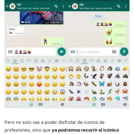
Pero no solo vas a poder disfrutar de iconos de
profesiones, sino que
ya podremos recurrir al icónico