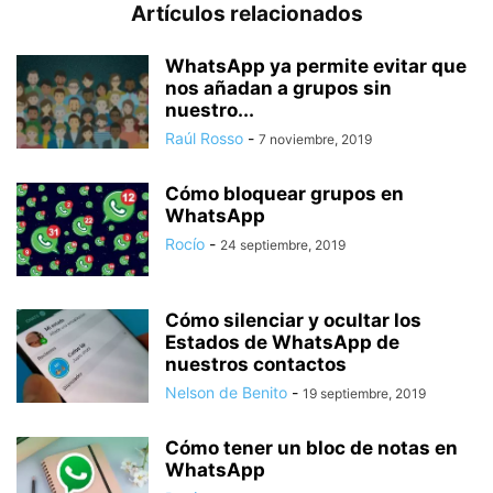
Artículos relacionados
WhatsApp ya permite evitar que
nos añadan a grupos sin
nuestro...
Raúl Rosso
-
7 noviembre, 2019
Cómo bloquear grupos en
WhatsApp
Rocío
-
24 septiembre, 2019
Cómo silenciar y ocultar los
Estados de WhatsApp de
nuestros contactos
Nelson de Benito
-
19 septiembre, 2019
Cómo tener un bloc de notas en
WhatsApp