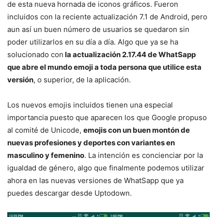
de esta nueva hornada de iconos gráficos. Fueron
incluidos con la reciente actualización 7.1 de Android, pero
aun así un buen número de usuarios se quedaron sin
poder utilizarlos en su día a día. Algo que ya se ha
solucionado con
la actualización 2.17.44 de WhatSapp
que abre el mundo emoji a toda persona que utilice esta
versión
, o superior, de la aplicación.
Los nuevos emojis incluidos tienen una especial
importancia puesto que aparecen los que Google propuso
al comité de Unicode,
emojis con un buen montón de
nuevas profesiones y deportes con variantes en
masculino y femenino
. La intención es concienciar por la
igualdad de género, algo que finalmente podemos utilizar
ahora en las nuevas versiones de WhatSapp que ya
puedes descargar desde Uptodown.