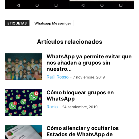
ETIQUETAS
Whatsapp Messenger
Artículos relacionados
WhatsApp ya permite evitar que
nos añadan a grupos sin
nuestro...
Raúl Rosso
-
7 noviembre, 2019
Cómo bloquear grupos en
WhatsApp
Rocío
-
24 septiembre, 2019
Cómo silenciar y ocultar los
Estados de WhatsApp de