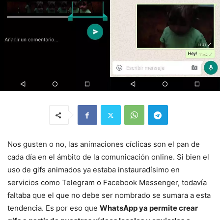
Nos gusten o no, las animaciones cíclicas son el pan de
cada día en el ámbito de la comunicación online. Si bien el
uso de gifs animados ya estaba instauradísimo en
servicios como Telegram o Facebook Messenger, todavía
faltaba que el que no debe ser nombrado se sumara a esta
tendencia. Es por eso que
WhatsApp ya permite crear