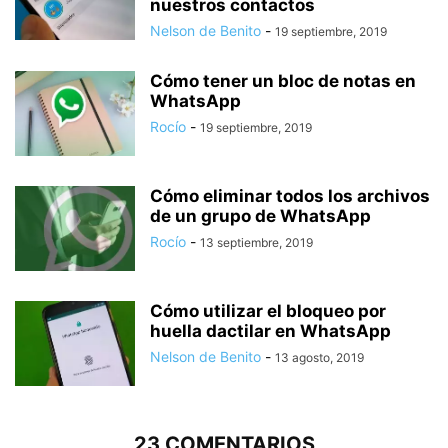
nuestros contactos
Nelson de Benito
-
19 septiembre, 2019
Cómo tener un bloc de notas en
WhatsApp
Rocío
-
19 septiembre, 2019
Cómo eliminar todos los archivos
de un grupo de WhatsApp
Rocío
-
13 septiembre, 2019
Cómo utilizar el bloqueo por
huella dactilar en WhatsApp
Nelson de Benito
-
13 agosto, 2019
23 COMENTARIOS