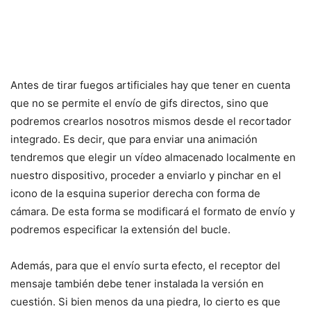
Antes de tirar fuegos artificiales hay que tener en cuenta
que no se permite el envío de gifs directos, sino que
podremos crearlos nosotros mismos desde el recortador
integrado. Es decir, que para enviar una animación
tendremos que elegir un vídeo almacenado localmente en
nuestro dispositivo, proceder a enviarlo y pinchar en el
icono de la esquina superior derecha con forma de
cámara. De esta forma se modificará el formato de envío y
podremos especificar la extensión del bucle.
Además, para que el envío surta efecto, el receptor del
mensaje también debe tener instalada la versión en
cuestión. Si bien menos da una piedra, lo cierto es que