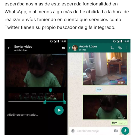
esperábamos más de esta esperada funcionalidad en
WhatsApp, o al menos algo más de flexibilidad a la hora de
realizar envíos teniendo en cuenta que servicios como
Twitter tienen su propio buscador de gifs integrado.