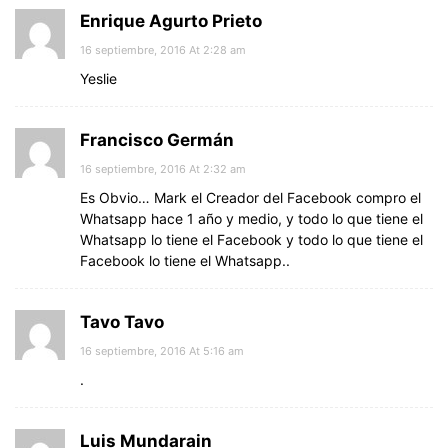
Enrique Agurto Prieto
16 septiembre, 2016 At 2:28 am
Yeslie
Francisco Germán
16 septiembre, 2016 At 2:32 am
Es Obvio… Mark el Creador del Facebook compro el
Whatsapp hace 1 año y medio, y todo lo que tiene el
Whatsapp lo tiene el Facebook y todo lo que tiene el
Facebook lo tiene el Whatsapp..
Tavo Tavo
16 septiembre, 2016 At 5:16 am
.
Luis Mundarain