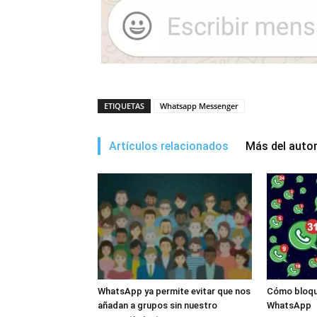
ETIQUETAS
Whatsapp Messenger
Artículos relacionados
Más del auto
WhatsApp ya permite evitar que nos
Cómo bloqu
añadan a grupos sin nuestro
WhatsApp