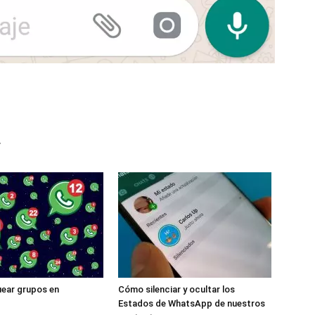
r
ear grupos en
Cómo silenciar y ocultar los
Estados de WhatsApp de nuestros