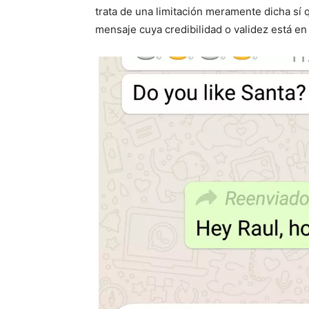
trata de una limitación meramente dicha sí
mensaje cuya credibilidad o validez está en