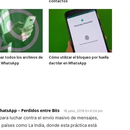
contactos
ar todos los archivos de
Cómo utilizar el bloqueo por huella
e WhatsApp
dactilar en WhatsApp
WhatsApp – Perdidos entre Bits
18 junio, 2019 En 6:24 pm
ara luchar contra el envío masivo de mensajes,
países como La India, donde esta práctica está