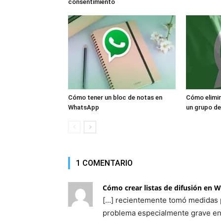
consentimiento
Cómo tener un bloc de notas en
Cómo elimin
WhatsApp
un grupo d
1 COMENTARIO
Cómo crear listas de difusión en 
[…] recientemente tomó medidas p
problema especialmente grave en 