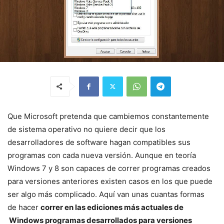
Que Microsoft pretenda que cambiemos constantemente
de sistema operativo no quiere decir que los
desarrolladores de software hagan compatibles sus
programas con cada nueva versión. Aunque en teoría
Windows 7 y 8 son capaces de correr programas creados
para versiones anteriores existen casos en los que puede
ser algo más complicado. Aquí van unas cuantas formas
de hacer
correr en las ediciones más actuales de
Windows programas desarrollados para versiones