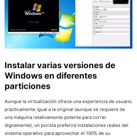
Instalar varias versiones de
Windows en diferentes
particiones
Aunque la virtualización ofrece una experiencia de usuario
prácticamente igual a la original (aunque se requiere de
una máquina relativamente potente para correr
dignamente), un purista preferirá instalaciones reales del
sistema operativo para aprovechar el 100% de su