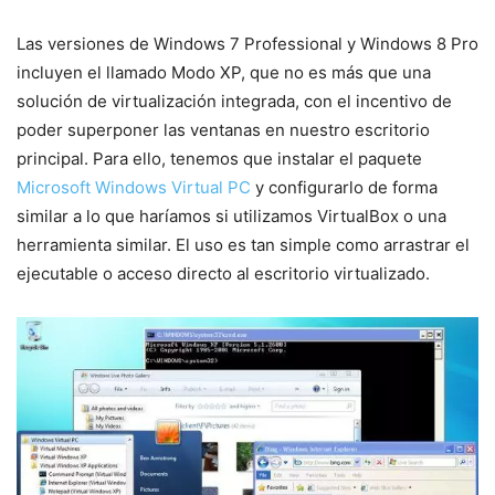
Las versiones de Windows 7 Professional y Windows 8 Pro
incluyen el llamado Modo XP, que no es más que una
solución de virtualización integrada, con el incentivo de
poder superponer las ventanas en nuestro escritorio
principal. Para ello, tenemos que instalar el paquete
Microsoft Windows Virtual PC
y configurarlo de forma
similar a lo que haríamos si utilizamos VirtualBox o una
herramienta similar. El uso es tan simple como arrastrar el
ejecutable o acceso directo al escritorio virtualizado.