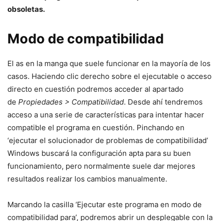
obsoletas.
Modo de compatibilidad
El as en la manga que suele funcionar en la mayoría de los
casos. Haciendo clic derecho sobre el ejecutable o acceso
directo en cuestión podremos acceder al apartado
de
Propiedades > Compatibilidad
. Desde ahí tendremos
acceso a una serie de características para intentar hacer
compatible el programa en cuestión. Pinchando en
‘ejecutar el solucionador de problemas de compatibilidad’
Windows buscará la configuración apta para su buen
funcionamiento, pero normalmente suele dar mejores
resultados realizar los cambios manualmente.
Marcando la casilla ‘Ejecutar este programa en modo de
compatibilidad para’, podremos abrir un desplegable con la