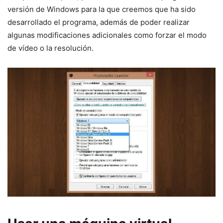
versión de Windows para la que creemos que ha sido
desarrollado el programa, además de poder realizar
algunas modificaciones adicionales como forzar el modo
de vídeo o la resolución.