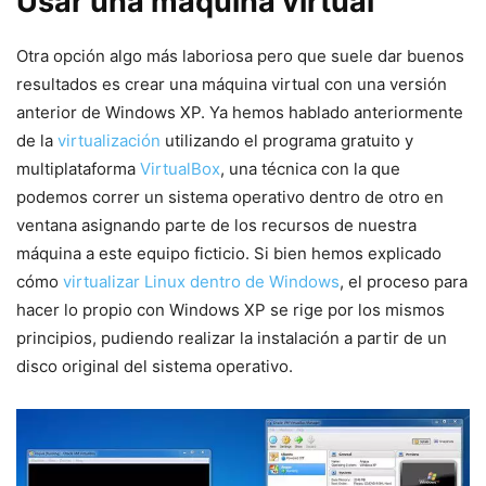
Usar una máquina virtual
Otra opción algo más laboriosa pero que suele dar buenos
resultados es crear una máquina virtual con una versión
anterior de Windows XP. Ya hemos hablado anteriormente
de la
virtualización
utilizando el programa gratuito y
multiplataforma
VirtualBox
, una técnica con la que
podemos correr un sistema operativo dentro de otro en
ventana asignando parte de los recursos de nuestra
máquina a este equipo ficticio. Si bien hemos explicado
cómo
virtualizar Linux dentro de Windows
, el proceso para
hacer lo propio con Windows XP se rige por los mismos
principios, pudiendo realizar la instalación a partir de un
disco original del sistema operativo.