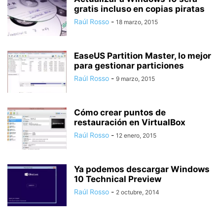
gratis incluso en copias piratas
Raúl Rosso
-
18 marzo, 2015
EaseUS Partition Master, lo mejor
para gestionar particiones
Raúl Rosso
-
9 marzo, 2015
Cómo crear puntos de
restauración en VirtualBox
Raúl Rosso
-
12 enero, 2015
Ya podemos descargar Windows
10 Technical Preview
Raúl Rosso
-
2 octubre, 2014