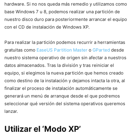
hardware. Si no nos queda más remedio y utilizamos como
base Windows 7 u 8, podemos realizar una partición de
nuestro disco duro para posteriormente arrancar el equipo
con el CD de instalación de Windows XP.
Para realizar la partición podemos recurrir a herramientas
gratuitas como
EaseUS Partition Master
o
GParted
desde
nuestro sistema operativo de origen sin afectar a nuestros
datos almacenados. Tras la división y tras reiniciar el
equipo, si elegimos la nueva partición que hemos creado
como destino de la instalación y dejamos intacta la otra, al
finalizar el proceso de instalación automáticamente se
generará un menú de arranque desde el que podremos
seleccionar qué versión del sistema operativos queremos
lanzar.
Utilizar el ‘Modo XP’