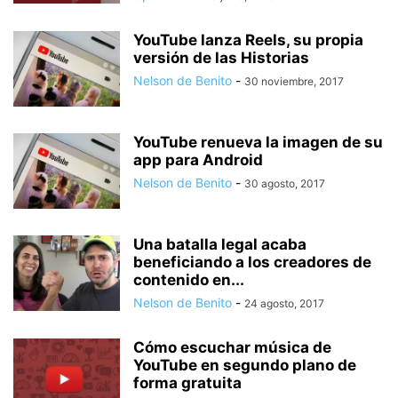
YouTube lanza Reels, su propia
versión de las Historias
Nelson de Benito
-
30 noviembre, 2017
YouTube renueva la imagen de su
app para Android
Nelson de Benito
-
30 agosto, 2017
Una batalla legal acaba
beneficiando a los creadores de
contenido en...
Nelson de Benito
-
24 agosto, 2017
Cómo escuchar música de
YouTube en segundo plano de
forma gratuita