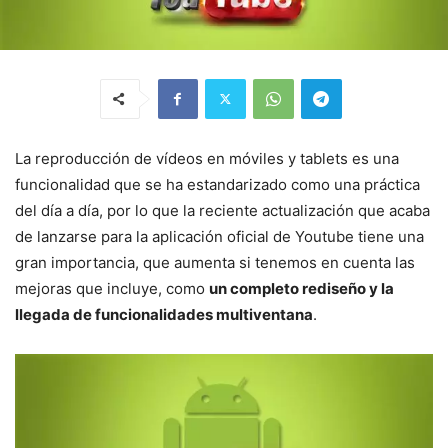
La reproducción de vídeos en móviles y tablets es una
funcionalidad que se ha estandarizado como una práctica
del día a día, por lo que la reciente actualización que acaba
de lanzarse para la aplicación oficial de Youtube tiene una
gran importancia, que aumenta si tenemos en cuenta las
mejoras que incluye, como
un completo rediseño y la
llegada de funcionalidades multiventana
.