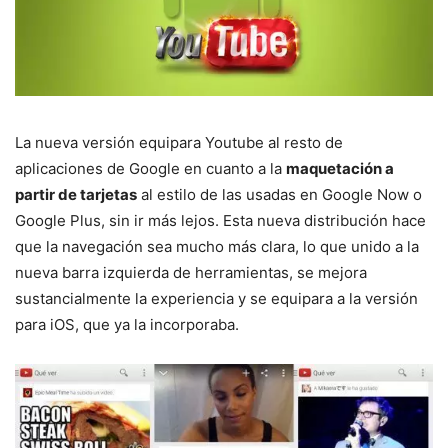
La nueva versión equipara Youtube al resto de
aplicaciones de Google en cuanto a la
maquetación a
partir de tarjetas
al estilo de las usadas en Google Now o
Google Plus, sin ir más lejos. Esta nueva distribución hace
que la navegación sea mucho más clara, lo que unido a la
nueva barra izquierda de herramientas, se mejora
sustancialmente la experiencia y se equipara a la versión
para iOS, que ya la incorporaba.