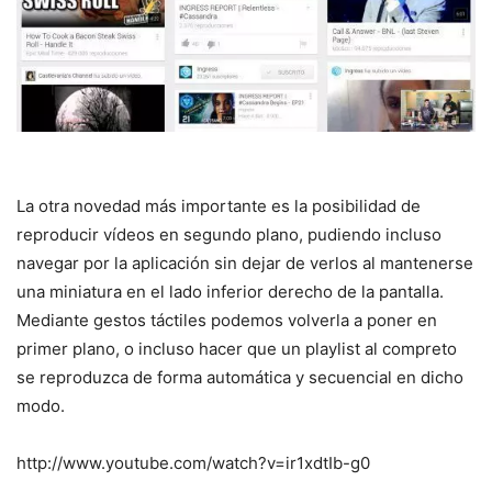
La otra novedad más importante es la posibilidad de
reproducir vídeos en segundo plano, pudiendo incluso
navegar por la aplicación sin dejar de verlos al mantenerse
una miniatura en el lado inferior derecho de la pantalla.
Mediante gestos táctiles podemos volverla a poner en
primer plano, o incluso hacer que un playlist al compreto
se reproduzca de forma automática y secuencial en dicho
modo.
http://www.youtube.com/watch?v=ir1xdtIb-g0